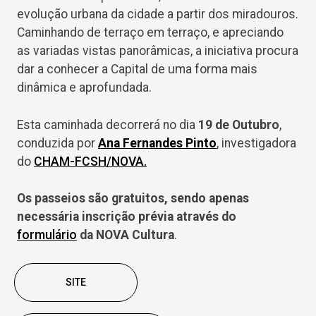
evolução urbana da cidade a partir dos miradouros.
Caminhando de terraço em terraço, e apreciando
as variadas vistas panorâmicas, a iniciativa procura
dar a conhecer a Capital de uma forma mais
dinâmica e aprofundada.
Esta caminhada decorrerá no dia
19 de Outubro
,
conduzida por
Ana Fernandes Pinto
, investigadora
do
CHAM-FCSH/NOVA.
Os passeios são gratuitos, sendo apenas
necessária inscrição prévia através do
formulário
da NOVA Cultura
.
SITE