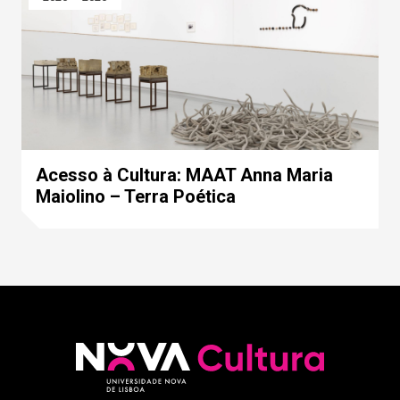
Acesso à Cultura: MAAT Anna Maria
Maiolino – Terra Poética