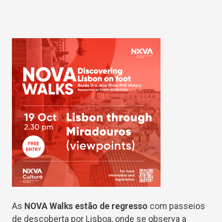
As
NOVA Walks estão de regresso
com passeios
de descoberta por Lisboa, onde se observa a