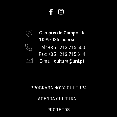
Campus de Campolide
1099-085 Lisboa
Tel.: +351 213 715 600
Fax: +351 213 715 614
E-mail:
cultura@unl.pt
PROGRAMA NOVA CULTURA
AGENDA CULTURAL
PROJETOS