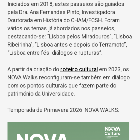
Iniciados em 2018, estes passeios são guiados
pela Dra. Ana Fernandes Pinto, Investigadora
Doutorada em História do CHAM/FCSH. Foram
vários os temas já abordados nos passeios,
destacando-se: “Lisboa pelos Miradouros”, “Lisboa
Ribeirinha”, “Lisboa antes e depois do Terramoto”,
“Lisboa entre fés: diálogos e rupturas”.
A partir da criação do
roteiro cultural
em 2023, os
NOVA Walks reconfiguram-se também em diálogo
com os pontos culturais que fazem parte do
património da Universidade.
Temporada de Primavera 2026 NOVA WALKS: