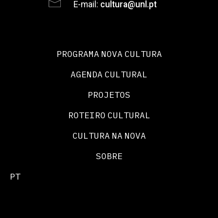
E-mail:
cultura@unl.pt
PROGRAMA NOVA CULTURA
AGENDA CULTURAL
PROJETOS
ROTEIRO CULTURAL
CULTURA NA NOVA
SOBRE
PT