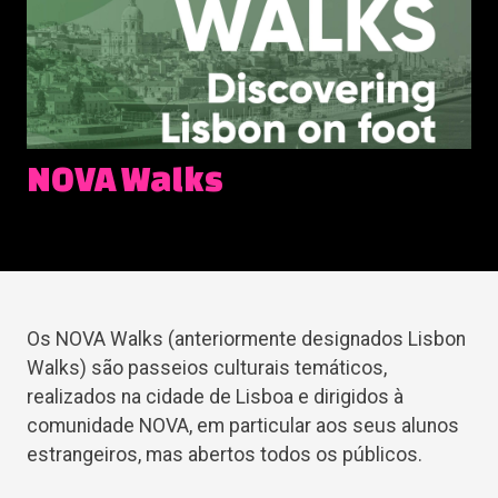
NOVA Walks
Os NOVA Walks (anteriormente designados Lisbon
Walks) são passeios culturais temáticos,
realizados na cidade de Lisboa e dirigidos à
comunidade NOVA, em particular aos seus alunos
estrangeiros, mas abertos todos os públicos.