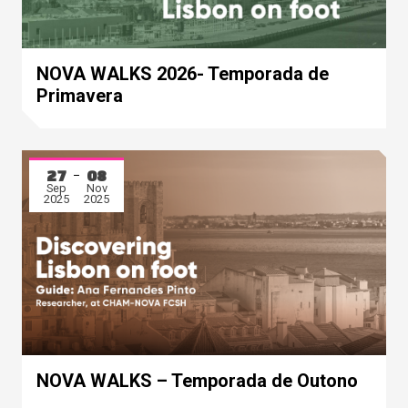
NOVA WALKS 2026- Temporada de
Primavera
27
08
Sep
Nov
2025
2025
NOVA WALKS – Temporada de Outono