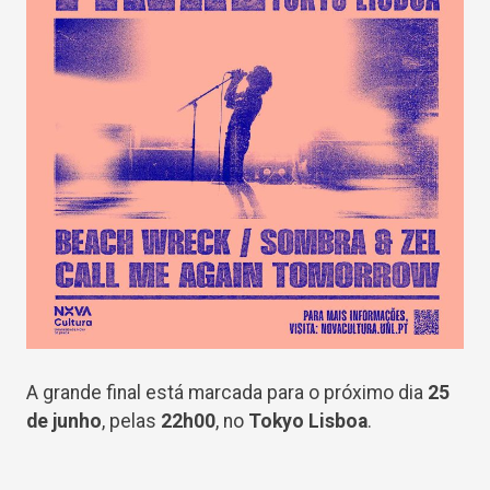
A grande final está marcada para o próximo dia
25
de junho
, pelas
22h00
, no
Tokyo Lisboa
.