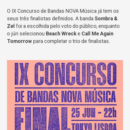
O IX Concurso de Bandas NOVA Música já tem os
seus três finalistas definidos. A banda
Sombra &
Zel
foi a escolhida pelo voto do público, enquanto
o júri selecionou
Beach Wreck
e
Call Me Again
Tomorrow
para completar o trio de finalistas.