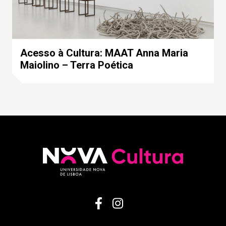
Acesso à Cultura: MAAT Anna Maria
Maiolino – Terra Poética