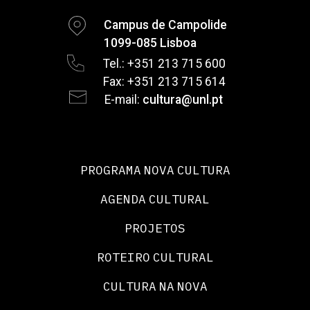
Campus de Campolide
1099-085 Lisboa
Tel.: +351 213 715 600
Fax: +351 213 715 614
E-mail:
cultura@unl.pt
PROGRAMA NOVA CULTURA
AGENDA CULTURAL
PROJETOS
ROTEIRO CULTURAL
CULTURA NA NOVA