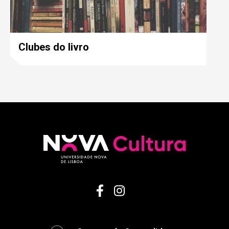
Clubes do livro