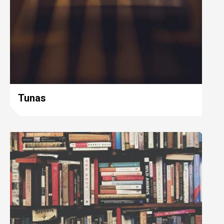
Tunas