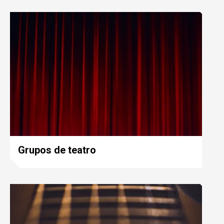
Grupos de teatro