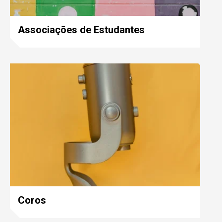
Associações de Estudantes
Coros