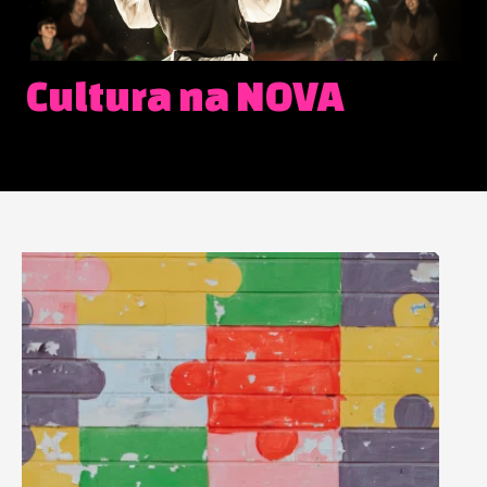
Cultura na NOVA