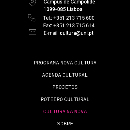
Campus de Campolide
1099-085 Lisboa
Tel.: +351 213 715 600
Fax: +351 213 715 614
E-mail:
cultura@unl.pt
PROGRAMA NOVA CULTURA
AGENDA CULTURAL
PROJETOS
ROTEIRO CULTURAL
CULTURA NA NOVA
SOBRE