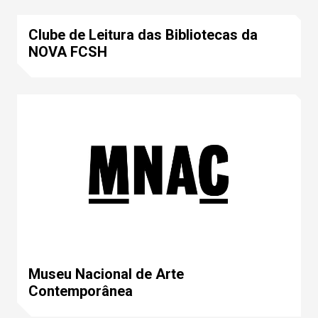
Clube de Leitura das Bibliotecas da
NOVA FCSH
Museu Nacional de Arte
Contemporânea