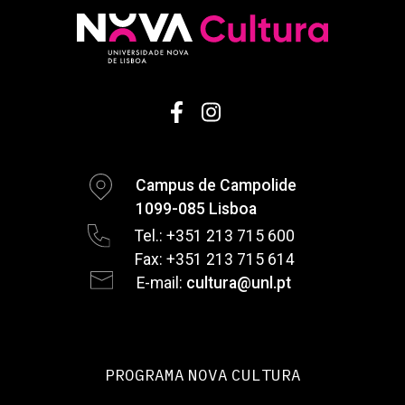
Campus de Campolide
1099-085 Lisboa
Tel.: +351 213 715 600
Fax: +351 213 715 614
E-mail:
cultura@unl.pt
PROGRAMA NOVA CULTURA