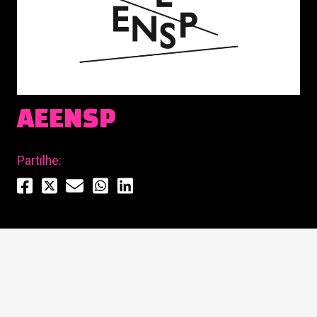
AEENSP
Partilhe: