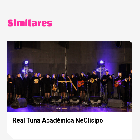
Similares
Real Tuna Académica NeOlisipo