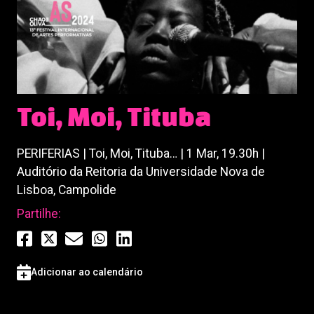
Toi, Moi, Tituba
PERIFERIAS | Toi, Moi, Tituba… | 1 Mar, 19.30h |
Auditório da Reitoria da Universidade Nova de
Lisboa, Campolide
Partilhe:
Adicionar ao calendário