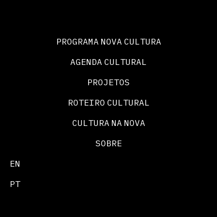
PROGRAMA NOVA CULTURA
AGENDA CULTURAL
PROJETOS
ROTEIRO CULTURAL
CULTURA NA NOVA
SOBRE
EN
PT