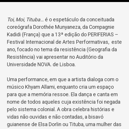
Toi, Moi, Tituba…
é o espetáculo da conceituada
coreógrafa Dorothée Munyaneza, da Compagnie
Kadidi (França) que a 13ª edição do PERIFERIAS –
Festival Internacional de Artes Performativas, este
ano, focado no tema da resistência (Geografia da
Resistência) vai apresentar no Auditório da
Universidade NOVA. de Lisboa.
Uma performance, em que a artista dialoga com o
músico Khyam Allami, enquanto cria um espaço
para que a memória ressoe. Ela dança e canta em
nome de todos aqueles cuja existência foi negada
pelo sistema colonial. A obra celebra histórias e
vidas não ouvidas e não contadas, a bisavó
guianense de Elsa Dorlin ou Tituba, uma mulher das