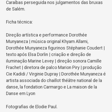
Caraíbas perseguida nos julgamentos das bruxas
de Salém.
Ficha técnica:
Direção artística e performance Dorothée
Munyaneza | música original Khyam Allami,
Dorothée Munyaneza figurinos Stéphanie Coudert |
texto após Elsa Dorlin | criação e direção de
iluminação Marine Levey | direção sonora Camille
Frachet | diretora de palco Marion Piry | produção
Cie Kadidi / Virginie Dupray | Dorothée Munyaneza é
artista associada do chaillot théâtre national de la
danse, la fondation Carmargo e La maison de la
Danse em Lyon
Fotografias de Elodie Paul.