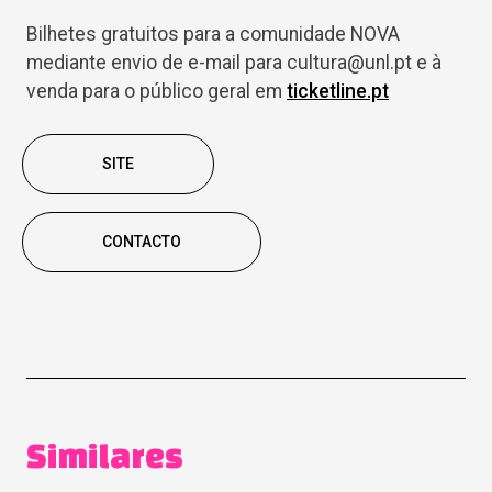
Bilhetes gratuitos para a comunidade NOVA
mediante envio de e-mail para cultura@unl.pt e à
venda para o público geral em
ticketline.pt
SITE
CONTACTO
Similares