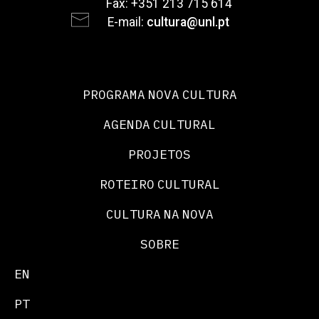
Fax: +351 213 715 614
E-mail:
cultura@unl.pt
PROGRAMA NOVA CULTURA
AGENDA CULTURAL
PROJETOS
ROTEIRO CULTURAL
CULTURA NA NOVA
SOBRE
EN
PT