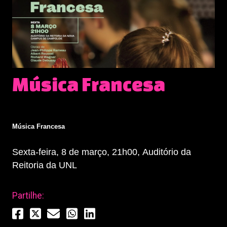
Música Francesa
Música Francesa
Sexta-feira, 8 de março, 21h00, Auditório da
Reitoria da UNL
Partilhe: