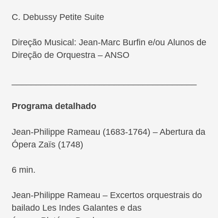
C. Debussy Petite Suite
Direção Musical: Jean-Marc Burfin e/ou Alunos de
Direção de Orquestra – ANSO
______________________________________
Programa detalhado
Jean-Philippe Rameau
(1683-1764) – Abertura da
Ópera
Zaïs
(1748)
6 min.
Jean-Philippe Rameau
– Excertos orquestrais do
bailado
Les Indes Galantes
e das