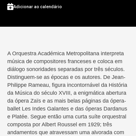
Adicionar ao calendário
A Orquestra Académica Metropolitana interpreta
música de compositores franceses e coloca em
diálogo sonoridades separadas por três séculos.
Distinguem-se as épocas e os autores. De Jean-
Philippe Rameau, figura incontornável da História
da Música do século XVIII, a enigmática abertura
da ópera Zaïs e as mais belas páginas da ópera-
ballet Les Indes Galantes e das óperas Dardanus
e Platée. Segue então uma curta suíte orquestral
composta por Albert Roussel em 1929; três
andamentos que atravessam uma alvorada com