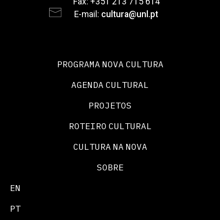
Fax: +351 213 715 614
E-mail:
cultura@unl.pt
PROGRAMA NOVA CULTURA
AGENDA CULTURAL
PROJETOS
ROTEIRO CULTURAL
CULTURA NA NOVA
SOBRE
EN
PT