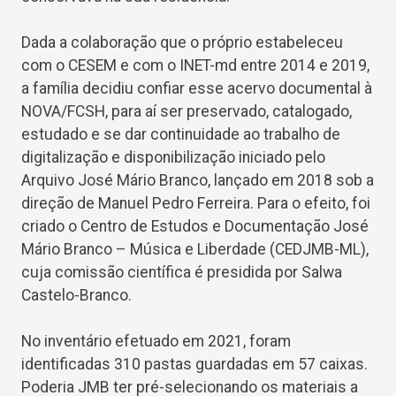
Dada a colaboração que o próprio estabeleceu
com o CESEM e com o INET-md entre 2014 e 2019,
a família decidiu confiar esse acervo documental à
NOVA/FCSH, para aí ser preservado, catalogado,
estudado e se dar continuidade ao trabalho de
digitalização e disponibilização iniciado pelo
Arquivo José Mário Branco, lançado em 2018 sob a
direção de Manuel Pedro Ferreira. Para o efeito, foi
criado o Centro de Estudos e Documentação José
Mário Branco – Música e Liberdade (CEDJMB-ML),
cuja comissão científica é presidida por Salwa
Castelo-Branco.
No inventário efetuado em 2021, foram
identificadas 310 pastas guardadas em 57 caixas.
Poderia JMB ter pré-selecionando os materiais a