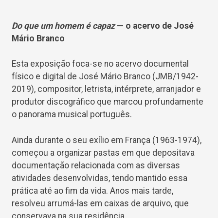
Do que um homem é capaz
— o acervo de José
Mário Branco
Esta exposição foca-se no acervo documental
físico e digital de José Mário Branco (JMB/1942-
2019), compositor, letrista, intérprete, arranjador e
produtor discográfico que marcou profundamente
o panorama musical português.
Ainda durante o seu exílio em França (1963-1974),
começou a organizar pastas em que depositava
documentação relacionada com as diversas
atividades desenvolvidas, tendo mantido essa
prática até ao fim da vida. Anos mais tarde,
resolveu arrumá-las em caixas de arquivo, que
conservava na sua residência.