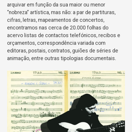
arquivar em função da sua maior ou menor
“nobreza” artística, mas não: a par de partituras,
cifras, letras, mapeamentos de concertos,
encontramos nas cerca de 20.000 folhas do
acervo listas de contactos telefónicos, recibos e
orçamentos, correspondência variada com
editoras, postais, contratos, guiões de séries de
animação, entre outras tipologias documentais.