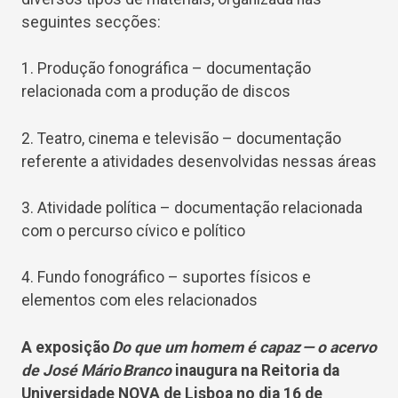
seguintes secções:
1. Produção fonográfica – documentação
relacionada com a produção de discos
2. Teatro, cinema e televisão – documentação
referente a atividades desenvolvidas nessas áreas
3. Atividade política – documentação relacionada
com o percurso cívico e político
4. Fundo fonográfico – suportes físicos e
elementos com eles relacionados
A exposição
Do que um homem é capaz — o acervo
de José Mário Branco
inaugura na Reitoria da
Universidade NOVA de Lisboa no dia 16 de