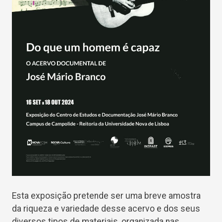
Esta exposição pretende ser uma breve amostra
da riqueza e variedade desse acervo e dos seus
diversos tipos de materiais, organizada nas