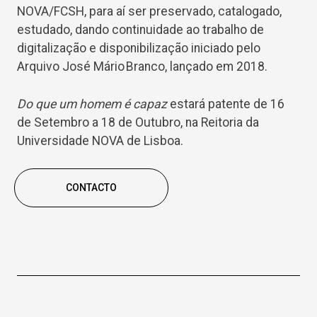
NOVA/FCSH, para aí ser preservado, catalogado,
estudado, dando continuidade ao trabalho de
digitalização e disponibilização iniciado pelo
Arquivo José Mário Branco, lançado em 2018.
Do que um homem é capaz
estará patente de 16
de Setembro a 18 de Outubro, na Reitoria da
Universidade NOVA de Lisboa.
CONTACTO