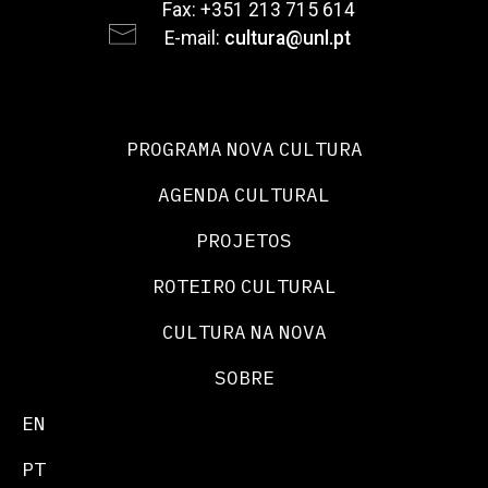
Fax: +351 213 715 614
E-mail:
cultura@unl.pt
PROGRAMA NOVA CULTURA
AGENDA CULTURAL
PROJETOS
ROTEIRO CULTURAL
CULTURA NA NOVA
SOBRE
EN
PT