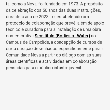
tal como a Nova, foi fundado em 1973. A propósito
da celebração dos 50 anos das duas instituições,
durante o ano de 2023, foi estabelecido um
protocolo de colaboração que prevê, além de apoio
técnico e curadoria para a instalação de uma obra
comemorativa
Sem título (Bodies of Water)
no
Campus de Campolide, a concepção de cursos de
curta duração desenhados especificamente para a
Comunidade Nova a partir do diálogo com as suas
áreas científicas e actividades em colaboração
pensadas para o público infanto-juvenil.