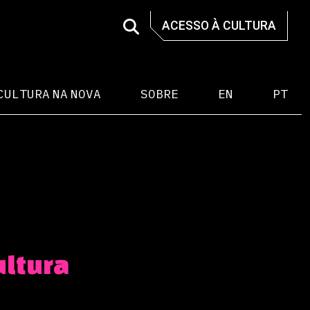
ACESSO À CULTURA
CULTURA NA NOVA
SOBRE
EN
PT
ultura