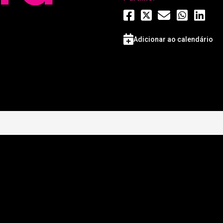
Adicionar ao calendário