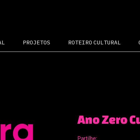
AL
PROJETOS
ROTEIRO CULTURAL
Ano Zero C
Partilhe: