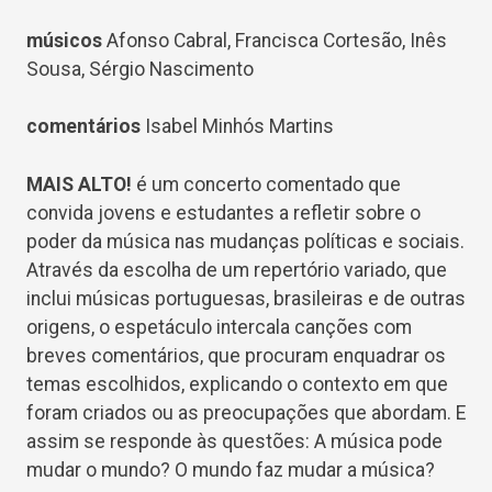
músicos
Afonso Cabral, Francisca Cortesão, Inês
Sousa, Sérgio Nascimento
comentários
Isabel Minhós Martins
MAIS ALTO!
é um concerto comentado que
convida jovens e estudantes a refletir sobre o
poder da música nas mudanças políticas e sociais.
Através da escolha de um repertório variado, que
inclui músicas portuguesas, brasileiras e de outras
origens, o espetáculo intercala canções com
breves comentários, que procuram enquadrar os
temas escolhidos, explicando o contexto em que
foram criados ou as preocupações que abordam. E
assim se responde às questões: A música pode
mudar o mundo? O mundo faz mudar a música?