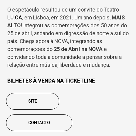
O espetáculo resultou de um convite do Teatro
LU.CA
, em Lisboa, em 2021. Um ano depois,
MAIS
ALTO!
integrou as comemorações dos 50 anos do
25 de abril, andando em digressão de norte a sul do
país. Chega agora à NOVA, integrando as
comemorações do
25 de Abril na NOVA
e
convidando toda a comunidade a pensar sobre a
relação entre música, liberdade e mudança.
BILHETES À VENDA NA TICKETLINE
SITE
CONTACTO