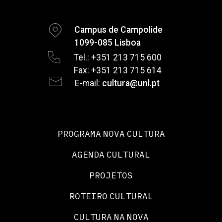
Campus de Campolide
1099-085 Lisboa
Tel.: +351 213 715 600
Fax: +351 213 715 614
E-mail:
cultura@unl.pt
PROGRAMA NOVA CULTURA
AGENDA CULTURAL
PROJETOS
ROTEIRO CULTURAL
CULTURA NA NOVA