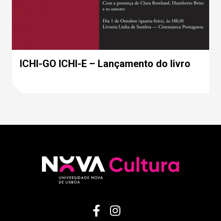
ICHI-GO ICHI-E – Lançamento do livro