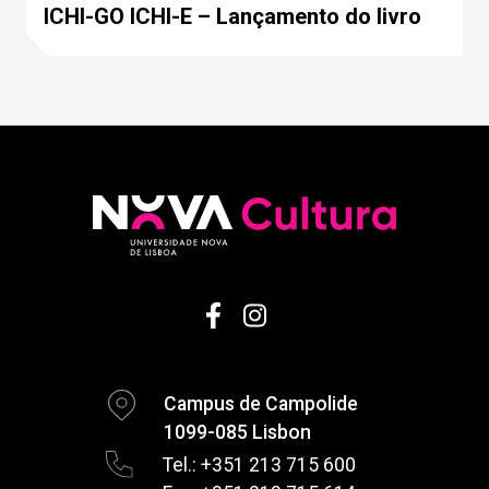
ICHI-GO ICHI-E – Lançamento do livro
Campus de Campolide
1099-085 Lisbon
Tel.: +351 213 715 600