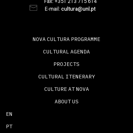
Fax: +351 213 715 614
E-mail:
cultura@unl.pt
NOVA CULTURA PROGRAMME
CULTURAL AGENDA
PROJECTS
CULTURAL ITENERARY
CULTURE AT NOVA
ABOUT US
EN
PT