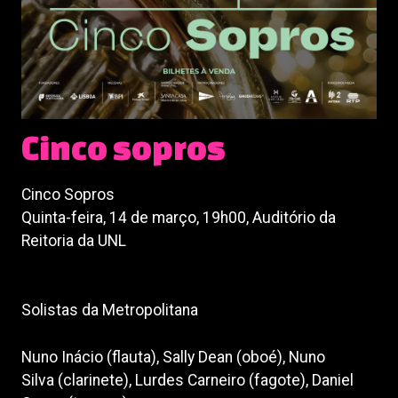
Cinco sopros
Cinco Sopros
Quinta-feira, 14 de março, 19h00, Auditório da
Reitoria da UNL
Solistas da Metropolitana
Nuno Inácio (flauta), Sally Dean (oboé), Nuno
Silva (clarinete), Lurdes Carneiro (fagote), Daniel