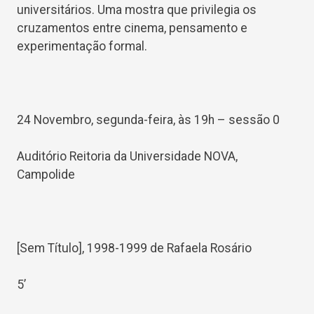
universitários. Uma mostra que privilegia os
cruzamentos entre cinema, pensamento e
experimentação formal.
24 Novembro, segunda-feira, às 19h – sessão 0
Auditório Reitoria da Universidade NOVA,
Campolide
[Sem Título], 1998-1999 de Rafaela Rosário
5’