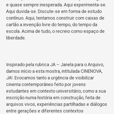
e quase sempre inesperada. Aqui experimenta-se.
Aqui duvida-se. Discute-se em forma de estudo
contínuo. Aqui, tentamos construir com caixas de
cartão a invenção livre do tempo, do tempo da
escola. Acima de tudo, o recreio como espaço de
liberdade.
Inspirado pela rubrica JA – Janela para o Arquivo,
damos início a esta mostra, intitulada CINENOVA,
JA!. Evocamos tanto a urgência de visibilizar
cinema contemporâneo feito por jovens
estudantes em contexto universitário, como a sua
inscrição numa história em construção, feita de
arquivos vivos, experiências partilhadas e diálogos
entre gerações e diferentes contextos