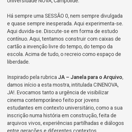
Universidade NOVA, Campolide.
Há sempre uma SESSÃO 0, nem sempre divulgada
e quase sempre inesperada. Aqui experimenta-se.
Aqui duvida-se. Discute-se em forma de estudo
contínuo. Aqui, tentamos construir com caixas de
cartão a invenção livre do tempo, do tempo da
escola. Acima de tudo, o recreio como espaço de
liberdade.
Inspirado pela rubrica
JA – Janela para o Arquivo
,
damos início a esta mostra, intitulada CINENOVA,
JA!. Evocamos tanto a urgência de visibilizar
cinema contemporâneo feito por jovens
estudantes em contexto universitário, como a sua
inscrição numa história em construção, feita de
arquivos vivos, experiências partilhadas e diálogos
entre gerações e diferentes contextos