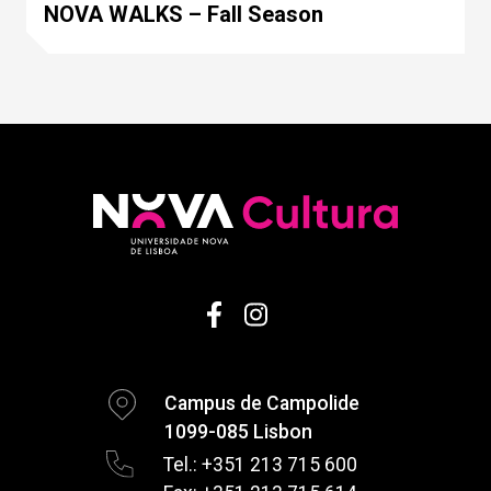
NOVA WALKS – Fall Season
Campus de Campolide
1099-085 Lisbon
Tel.: +351 213 715 600