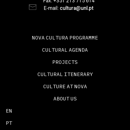
Fax: +351 213 715 614
E-mail:
cultura@unl.pt
NOVA CULTURA PROGRAMME
CULTURAL AGENDA
PROJECTS
CULTURAL ITENERARY
CULTURE AT NOVA
ABOUT US
EN
PT