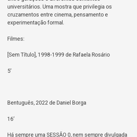
universitários. Uma mostra que privilegia os
cruzamentos entre cinema, pensamento e
experimentação formal.
Filmes:
[Sem Título], 1998-1999 de Rafaela Rosário
5’
Bentuguês, 2022 de Daniel Borga
16’
Há sempre uma SESSÃO 0, nem sempre divulgada