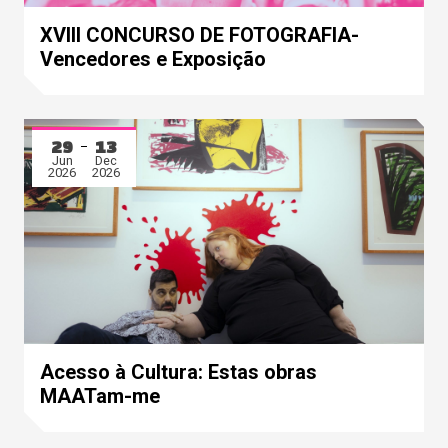
XVIII CONCURSO DE FOTOGRAFIA-
Vencedores e Exposição
29
13
Jun
Dec
2026
2026
Acesso à Cultura: Estas obras
MAATam-me