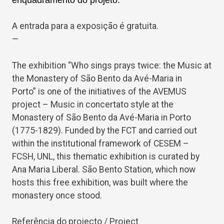
A entrada para a exposição é gratuita.
—
The exhibition “Who sings prays twice: the Music at
the Monastery of São Bento da Avé-Maria in
Porto” is one of the initiatives of the AVEMUS
project – Music in concertato style at the
Monastery of São Bento da Avé-Maria in Porto
(1775-1829).
Funded by the FCT and carried out
within the institutional framework of CESEM –
FCSH, UNL, this thematic exhibition is curated by
Ana Maria Liberal. São Bento Station, which now
hosts this free exhibition, was built where the
monastery once stood.
Referência do projecto / Project