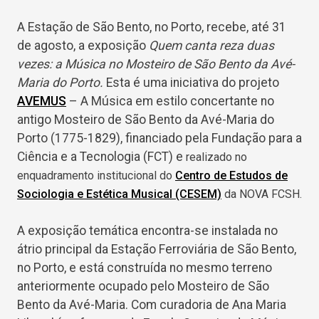
A Estação de São Bento, no Porto, recebe, até 31
de agosto, a exposição
Quem canta reza duas
vezes: a Música no Mosteiro de São Bento da Avé-
Maria do Porto.
Esta é uma iniciativa do projeto
AVEMUS
– A Música em estilo concertante no
antigo Mosteiro de São Bento da Avé-Maria do
Porto (1775-1829), financiado pela Fundação para a
Ciência e a Tecnologia (FCT) e
realizado no
enquadramento institucional do
Centro de Estudos de
Sociologia e Estética Musical (CESEM)
da NOVA FCSH.
A exposição temática encontra-se instalada no
átrio principal da Estação Ferroviária de São Bento,
no Porto, e está construída no mesmo terreno
anteriormente ocupado pelo Mosteiro de São
Bento da Avé-Maria. Com curadoria de Ana Maria