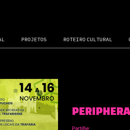
AL
PROJETOS
ROTEIRO CULTURAL
PERIPHER
Partilhe: