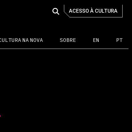
ACESSO À CULTURA
CULTURA NA NOVA
SOBRE
EN
PT
A