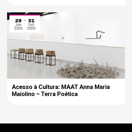
29
31
Jun
Oct
2026
2026
Acesso à Cultura: MAAT Anna Maria
Maiolino – Terra Poética