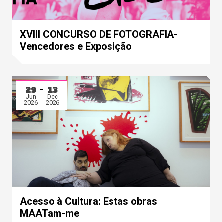
XVIII CONCURSO DE FOTOGRAFIA-
Vencedores e Exposição
29
13
Jun
Dec
2026
2026
Acesso à Cultura: Estas obras
MAATam-me