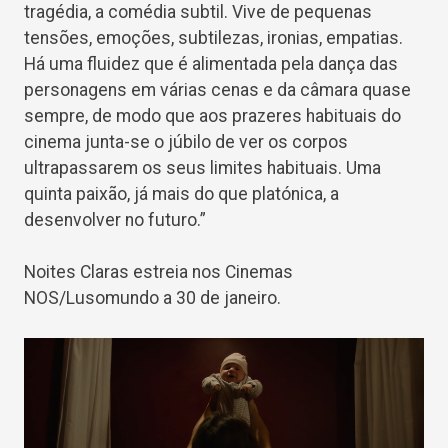
tragédia, a comédia subtil. Vive de pequenas
tensões, emoções, subtilezas, ironias, empatias.
Há uma fluidez que é alimentada pela dança das
personagens em várias cenas e da câmara quase
sempre, de modo que aos prazeres habituais do
cinema junta-se o júbilo de ver os corpos
ultrapassarem os seus limites habituais. Uma
quinta paixão, já mais do que platónica, a
desenvolver no futuro.”
Noites Claras estreia nos Cinemas
NOS/Lusomundo a 30 de janeiro.