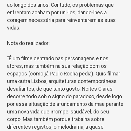
ao longo dos anos. Contudo, os problemas que
enfrentam acabam por uni-los, dando-lhes a
coragem necessária para reinventarem as suas
vidas.
Nota do realizador:
“É um filme centrado nas personagens e nos
atores, mas também na sua relação com os
espaços (como já Paulo Rocha pedia). Quis filmar
uma outra Lisboa, arquiteturas contemporâneas
desafiantes, de que tanto gosto. Noites Claras
decorre todo sob o signo do paradoxo, desde logo
por essa situação de afundamento da mãe perante
uma nova vida que irrompe, saudável, do seu
corpo. Mas também porque trabalha sobre
diferentes registos, o melodrama, a quase