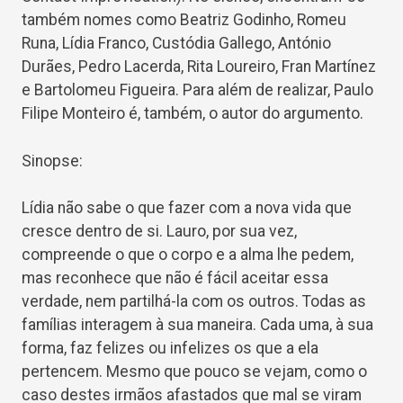
também nomes como Beatriz Godinho, Romeu
Runa, Lídia Franco, Custódia Gallego, António
Durães, Pedro Lacerda, Rita Loureiro, Fran Martínez
e Bartolomeu Figueira. Para além de realizar, Paulo
Filipe Monteiro é, também, o autor do argumento.
Sinopse:
Lídia não sabe o que fazer com a nova vida que
cresce dentro de si. Lauro, por sua vez,
compreende o que o corpo e a alma lhe pedem,
mas reconhece que não é fácil aceitar essa
verdade, nem partilhá-la com os outros. Todas as
famílias interagem à sua maneira. Cada uma, à sua
forma, faz felizes ou infelizes os que a ela
pertencem. Mesmo que pouco se vejam, como o
caso destes irmãos afastados que mal se viram