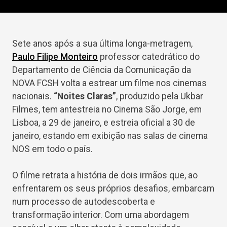
Sete anos após a sua última longa-metragem,
Paulo Filipe Monteiro
professor catedrático do
Departamento de Ciência da Comunicação da
NOVA FCSH volta a estrear um filme nos cinemas
nacionais.
“Noites Claras”
, produzido pela Ukbar
Filmes, tem antestreia no Cinema São Jorge, em
Lisboa, a 29 de janeiro, e estreia oficial a 30 de
janeiro, estando em exibição nas salas de cinema
NOS em todo o país.
O filme retrata a história de dois irmãos que, ao
enfrentarem os seus próprios desafios, embarcam
num processo de autodescoberta e
transformação interior. Com uma abordagem