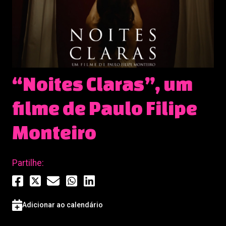
“Noites Claras”, um
filme de Paulo Filipe
Monteiro
Partilhe:
Adicionar ao calendário