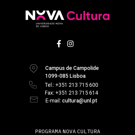
Campus de Campolide
1099-085 Lisboa
Tel.: +351 213 715 600
Fax: +351 213 715 614
E-mail:
cultura@unl.pt
PROGRAMA NOVA CULTURA