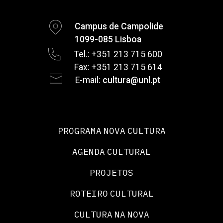
Campus de Campolide
1099-085 Lisboa
Tel.: +351 213 715 600
Fax: +351 213 715 614
E-mail:
cultura@unl.pt
PROGRAMA NOVA CULTURA
AGENDA CULTURAL
PROJETOS
ROTEIRO CULTURAL
CULTURA NA NOVA