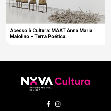
Acesso à Cultura: MAAT Anna Maria
Maiolino – Terra Poética