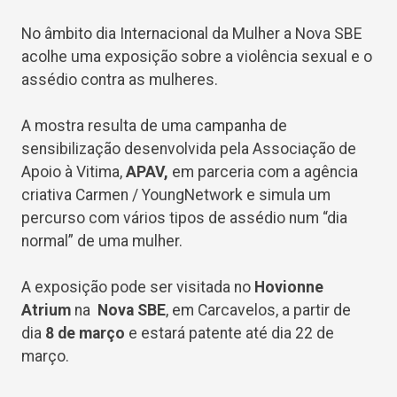
No âmbito dia Internacional da Mulher a Nova SBE
acolhe uma exposição sobre a violência sexual e o
assédio contra as mulheres.
A mostra resulta de uma campanha de
sensibilização desenvolvida pela Associação de
Apoio à Vitima,
APAV,
em parceria com a agência
criativa Carmen / YoungNetwork e simula um
percurso com vários tipos de assédio num “dia
normal” de uma mulher.
A exposição pode ser visitada no
Hovionne
Atrium
na
Nova SBE
, em Carcavelos, a partir de
dia
8 de março
e estará patente até dia 22 de
março.