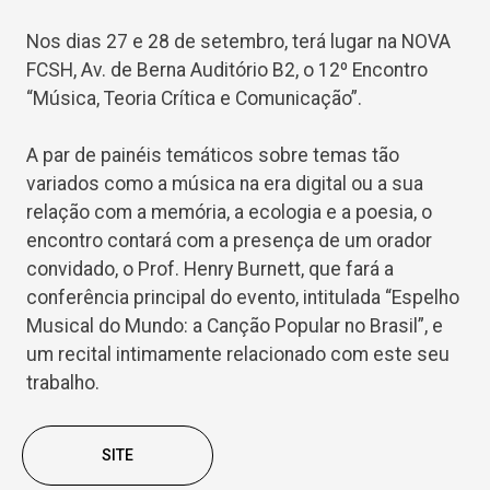
Nos dias 27 e 28 de setembro, terá lugar na NOVA
FCSH, Av. de Berna Auditório B2, o 12º Encontro
“Música, Teoria Crítica e Comunicação”.
A par de painéis temáticos sobre temas tão
variados como a música na era digital ou a sua
relação com a memória, a ecologia e a poesia, o
encontro contará com a presença de um orador
convidado, o Prof. Henry Burnett, que fará a
conferência principal do evento, intitulada “Espelho
Musical do Mundo: a Canção Popular no Brasil”, e
um recital intimamente relacionado com este seu
trabalho.
SITE