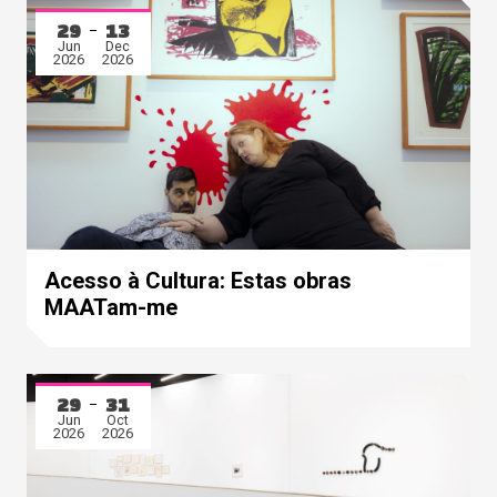
29
13
Jun
Dec
2026
2026
Acesso à Cultura: Estas obras
MAATam-me
29
31
Jun
Oct
2026
2026