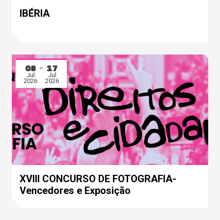
IBÉRIA
08
17
Jul
Jul
2026
2026
XVIII CONCURSO DE FOTOGRAFIA-
Vencedores e Exposição