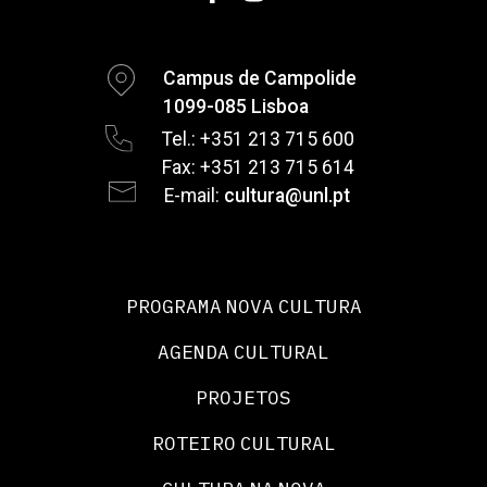
Campus de Campolide
1099-085 Lisboa
Tel.: +351 213 715 600
Fax: +351 213 715 614
E-mail:
cultura@unl.pt
PROGRAMA NOVA CULTURA
AGENDA CULTURAL
PROJETOS
ROTEIRO CULTURAL