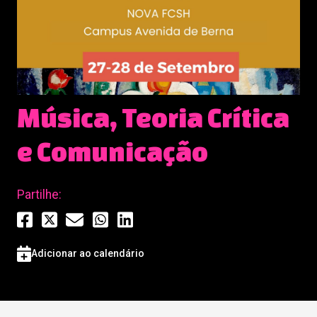
Música, Teoria Crítica
e Comunicação
Partilhe:
Adicionar ao calendário