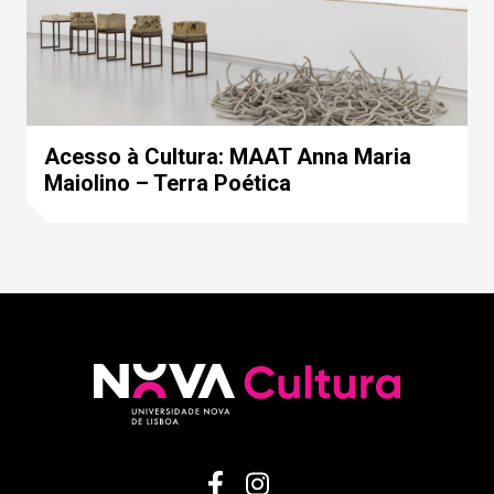
Acesso à Cultura: MAAT Anna Maria
Maiolino – Terra Poética