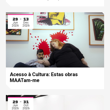
29
13
Jun
Dec
2026
2026
Acesso à Cultura: Estas obras
MAATam-me
29
31
Jun
Oct
2026
2026