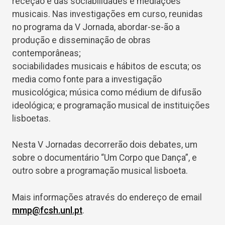
receção e das sociabilidades e mediações
musicais. Nas investigações em curso, reunidas
no programa da V Jornada, abordar-se-ão a
produção e disseminação de obras
contemporâneas;
sociabilidades musicais e hábitos de escuta; os
media como fonte para a investigação
musicológica; música como médium de difusão
ideológica; e programação musical de instituições
lisboetas.
Nesta V Jornadas decorrerão dois debates, um
sobre o documentário “Um Corpo que Dança”, e
outro sobre a programação musical lisboeta.
Mais informações através do endereço de email
mmp@fcsh.unl.pt
.