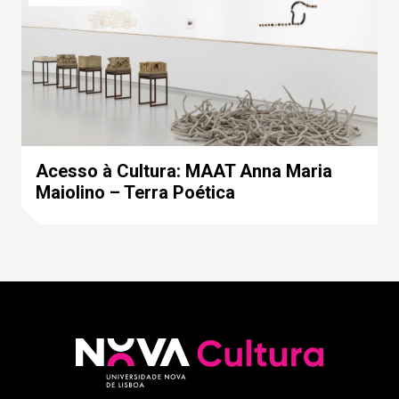
Acesso à Cultura: MAAT Anna Maria
Maiolino – Terra Poética