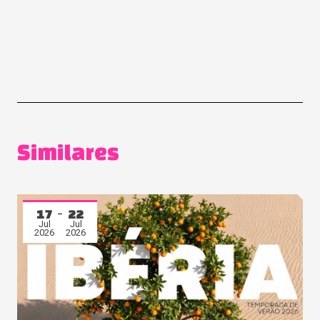
Similares
17
22
Jul
Jul
2026
2026