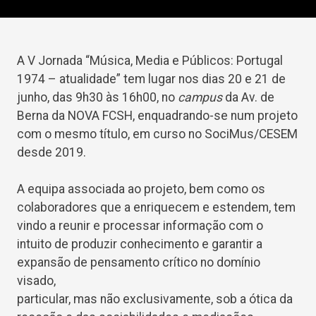
A V Jornada “Música, Media e Públicos: Portugal
1974 – atualidade” tem lugar nos dias 20 e 21 de
junho, das 9h30 às 16h00, no
campus
da Av. de
Berna da NOVA FCSH, enquadrando-se num projeto
com o mesmo título, em curso no SociMus/CESEM
desde 2019.
A equipa associada ao projeto, bem como os
colaboradores que a enriquecem e estendem, tem
vindo a reunir e processar informação com o
intuito de produzir conhecimento e garantir a
expansão de pensamento crítico no domínio
visado,
particular, mas não exclusivamente, sob a ótica da