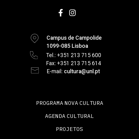
Campus de Campolide
1099-085 Lisboa
Tel.: +351 213 715 600
Fax: +351 213 715 614
E-mail:
cultura@unl.pt
PROGRAMA NOVA CULTURA
AGENDA CULTURAL
PROJETOS