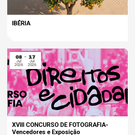
IBÉRIA
08
17
Jul
Jul
2026
2026
XVIII CONCURSO DE FOTOGRAFIA-
Vencedores e Exposição