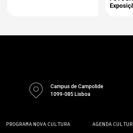
Exposiç
Campus de Campolide
1099-085 Lisboa
PROGRAMA NOVA CULTURA
AGENDA CULTUR