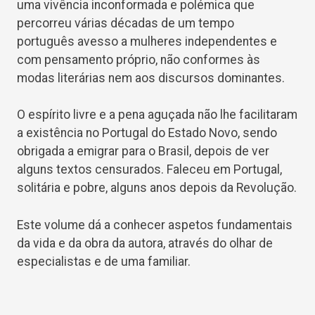
uma vivência inconformada e polémica que
percorreu várias décadas de um tempo
português avesso a mulheres independentes e
com pensamento próprio, não conformes às
modas literárias nem aos discursos dominantes.
O espírito livre e a pena aguçada não lhe facilitaram
a existência no Portugal do Estado Novo, sendo
obrigada a emigrar para o Brasil, depois de ver
alguns textos censurados. Faleceu em Portugal,
solitária e pobre, alguns anos depois da Revolução.
Este volume dá a conhecer aspetos fundamentais
da vida e da obra da autora, através do olhar de
especialistas e de uma familiar.