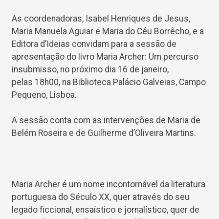
As coordenadoras, Isabel Henriques de Jesus,
Maria Manuela Aguiar e Maria do Céu Borrêcho, e a
Editora d’Ideias convidam para a sessão de
apresentação do livro Maria Archer: Um percurso
insubmisso, no próximo dia 16 de janeiro,
pelas 18h00, na Biblioteca Palácio Galveias, Campo
Pequeno, Lisboa.
A sessão conta com as intervenções de Maria de
Belém Roseira e de Guilherme d’Oliveira Martins.
Maria Archer é um nome incontornável da literatura
portuguesa do Século XX, quer através do seu
legado ficcional, ensaístico e jornalístico, quer de