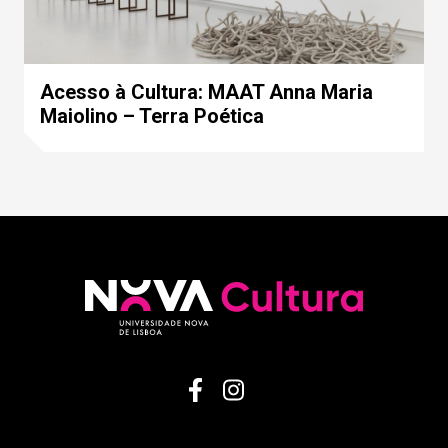
Acesso à Cultura: MAAT Anna Maria
Maiolino – Terra Poética