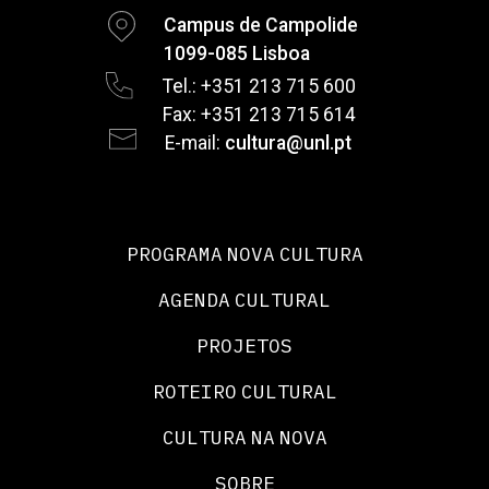
Campus de Campolide
1099-085 Lisboa
Tel.: +351 213 715 600
Fax: +351 213 715 614
E-mail:
cultura@unl.pt
PROGRAMA NOVA CULTURA
AGENDA CULTURAL
PROJETOS
ROTEIRO CULTURAL
CULTURA NA NOVA
SOBRE