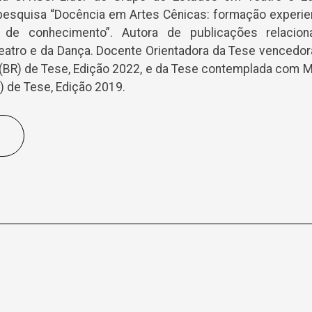
esquisa “Docência em Artes Cênicas: formação experienc
 de conhecimento”. Autora de publicações relacio
atro e da Dança. Docente Orientadora da Tese vencedor
(BR) de Tese, Edição 2022, e da Tese contemplada com 
 de Tese, Edição 2019.