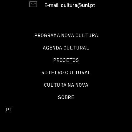
E-mail:
cultura@unl.pt
PROGRAMA NOVA CULTURA
AGENDA CULTURAL
PROJETOS
ROTEIRO CULTURAL
CULTURA NA NOVA
SOBRE
PT