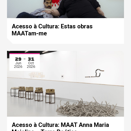
Acesso à Cultura: Estas obras
MAATam-me
29
31
Jun
Oct
2026
2026
Acesso à Cultura: MAAT Anna Maria