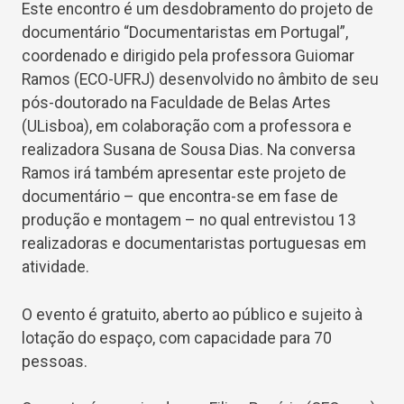
Este encontro é um desdobramento do projeto de
documentário “Documentaristas em Portugal”,
coordenado e dirigido pela professora Guiomar
Ramos (ECO-UFRJ) desenvolvido no âmbito de seu
pós-doutorado na Faculdade de Belas Artes
(ULisboa), em colaboração com a professora e
realizadora Susana de Sousa Dias. Na conversa
Ramos irá também apresentar este projeto de
documentário – que encontra-se em fase de
produção e montagem – no qual entrevistou 13
realizadoras e documentaristas portuguesas em
atividade.
O evento é gratuito, aberto ao público e sujeito à
lotação do espaço, com capacidade para 70
pessoas.