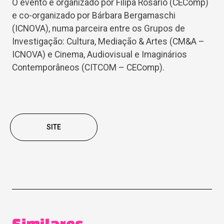
O evento é organizado por Filipa Rosário (CEComp)
e co-organizado por Bárbara Bergamaschi
(ICNOVA), numa parceira entre os Grupos de
Investigação: Cultura, Mediação & Artes (CM&A –
ICNOVA) e Cinema, Audiovisual e Imaginários
Contemporâneos (CITCOM – CEComp).
SITE