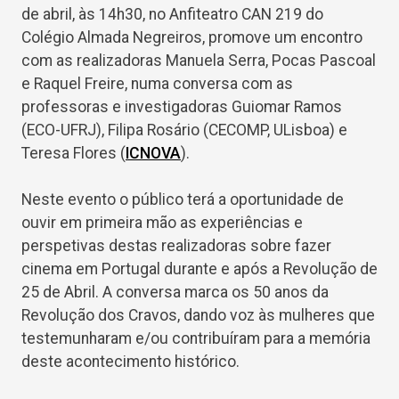
de abril, às 14h30, no Anfiteatro CAN 219 do
Colégio Almada Negreiros, promove um encontro
com as realizadoras Manuela Serra, Pocas Pascoal
e Raquel Freire, numa conversa com as
professoras e investigadoras Guiomar Ramos
(ECO-UFRJ), Filipa Rosário (CECOMP, ULisboa) e
Teresa Flores (
ICNOVA
).
Neste evento o público terá a oportunidade de
ouvir em primeira mão as experiências e
perspetivas destas realizadoras sobre fazer
cinema em Portugal durante e após a Revolução de
25 de Abril. A conversa marca os 50 anos da
Revolução dos Cravos, dando voz às mulheres que
testemunharam e/ou contribuíram para a memória
deste acontecimento histórico.