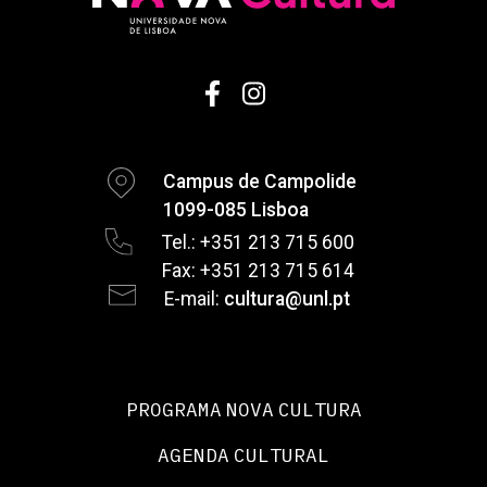
Campus de Campolide
1099-085 Lisboa
Tel.: +351 213 715 600
Fax: +351 213 715 614
E-mail:
cultura@unl.pt
PROGRAMA NOVA CULTURA
AGENDA CULTURAL