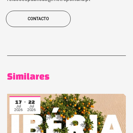
CONTACTO
Similares
17
22
Jul
Jul
2026
2026