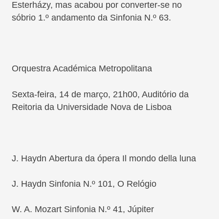
Esterházy, mas acabou por converter-se no
sóbrio 1.º andamento da Sinfonia N.º 63.
Orquestra Académica Metropolitana
Sexta-feira,
14 de março
, 21h00, Auditório da
Reitoria da Universidade Nova de Lisboa
J. Haydn
Abertura da ópera
Il mondo della luna
J. Haydn
Sinfonia N.º 101,
O Relógio
W. A. Mozart
Sinfonia N.º 41,
Júpiter