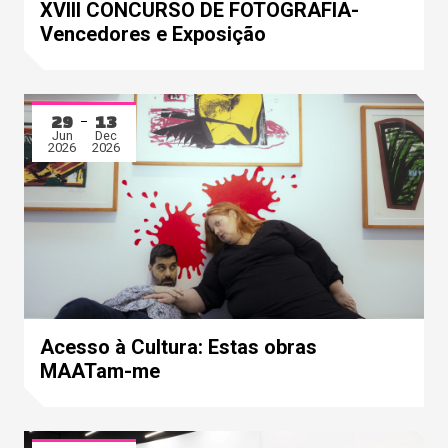
XVIII CONCURSO DE FOTOGRAFIA-
Vencedores e Exposição
29
13
Jun
Dec
2026
2026
Acesso à Cultura: Estas obras
MAATam-me