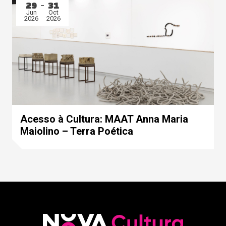
29
31
Jun
Oct
2026
2026
Acesso à Cultura: MAAT Anna Maria
Maiolino – Terra Poética