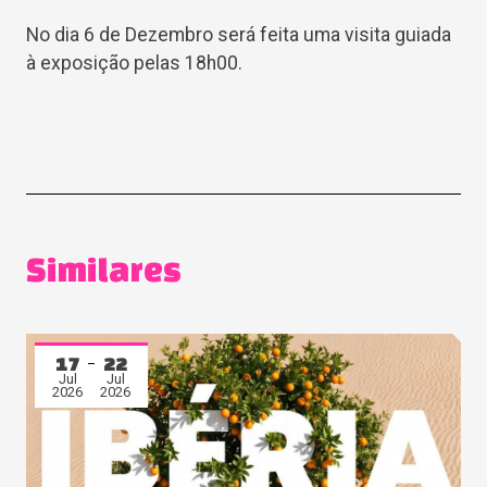
No dia 6 de Dezembro será feita uma visita guiada
à exposição pelas 18h00.
Similares
17
22
Jul
Jul
2026
2026