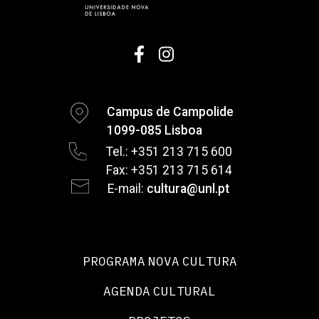
Campus de Campolide
1099-085 Lisboa
Tel.: +351 213 715 600
Fax: +351 213 715 614
E-mail:
cultura@unl.pt
PROGRAMA NOVA CULTURA
AGENDA CULTURAL