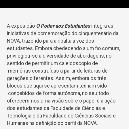
A exposição
O Poder aos Estudantes
integra as
iniciativas de comemoração do cinquentenário da
NOVA, trazendo para a ribalta a voz dos
estudantes. Embora obedecendo a um fio comum,
privilegiou-se a diversidade de abordagens, no
sentido de permitir um caleidoscópio de
memórias construídas a partir de leituras de
gerações diferentes. Assim, embora os três
blocos que aqui se apresentam tenham sido
concebidos de forma autónoma, no seu todo
oferecem-nos uma visão sobre o papel e a ação
dos estudantes da Faculdade de Ciências e
Tecnologia e da Faculdade de Ciências Sociais e
Humanas na definição do perfil da NOVA.