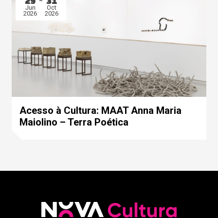
29
31
Jun
Oct
2026
2026
Acesso à Cultura: MAAT Anna Maria
Maiolino – Terra Poética