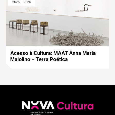
2026
2026
Acesso à Cultura: MAAT Anna Maria
Maiolino – Terra Poética