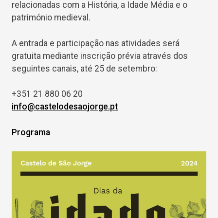
relacionadas com a História, a Idade Média e o
património medieval.
A entrada e participação nas atividades será
gratuita mediante inscrição prévia através dos
seguintes canais, até 25 de setembro:
+351 21 880 06 20
info@castelodesaojorge.pt
Programa