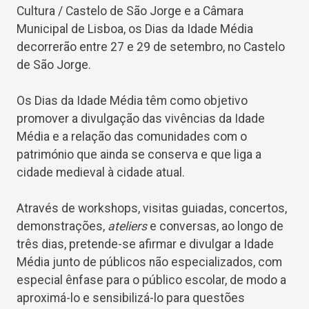
Cultura / Castelo de São Jorge e a Câmara
Municipal de Lisboa, os Dias da Idade Média
decorrerão entre 27 e 29 de setembro, no Castelo
de São Jorge.
Os Dias da Idade Média têm como objetivo
promover a divulgação das vivências da Idade
Média e a relação das comunidades com o
património que ainda se conserva e que liga a
cidade medieval à cidade atual.
Através de workshops, visitas guiadas, concertos,
demonstrações,
ateliers
e conversas, ao longo de
três dias, pretende-se afirmar e divulgar a Idade
Média junto de públicos não especializados, com
especial ênfase para o público escolar, de modo a
aproximá-lo e sensibilizá-lo para questões