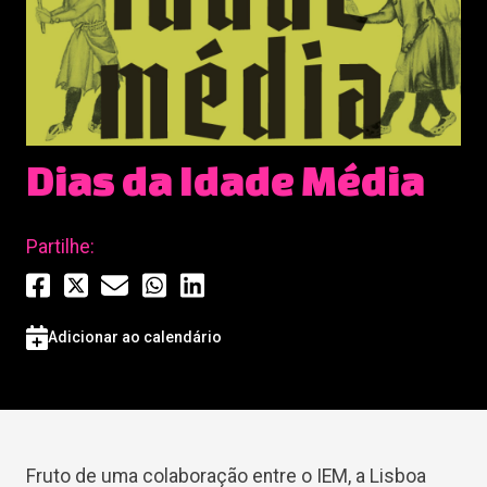
Dias da Idade Média
Partilhe:
Adicionar ao calendário
Fruto de uma colaboração entre o IEM, a Lisboa