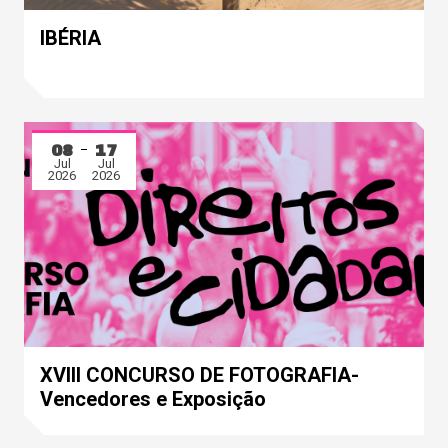
IBÉRIA
08
17
Jul
Jul
2026
2026
XVIII CONCURSO DE FOTOGRAFIA-
Vencedores e Exposição