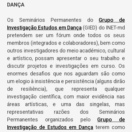
DANÇA
Os Seminários Permanentes do
Grupo de
Investigação Estudos em Dança
(GIED) do INET-md
pretendem ser um fórum onde todos os seus
membros (integrados e colaboradores), bem como
outros investigadores do meio académico, cultural
e artístico, possam apresentar o seu trabalho e
discutir projetos e investigações em curso. Os
enormes desafios que nos aguardam são como
um elogio à insistência e persistência (alguns dirão
de resiliência), que representa qualquer
investigação científica, com maior evidência nas
áreas artísticas, e uma das singelas, mas
representativas razões dos Seminários
Permanentes organizados pelo
Grupo de
Investigação de Estudos em Dança
terem como