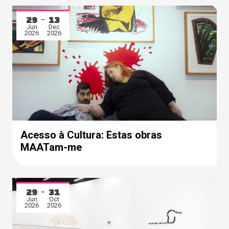
29
13
Jun
Dec
2026
2026
Acesso à Cultura: Estas obras
MAATam-me
29
31
Jun
Oct
2026
2026