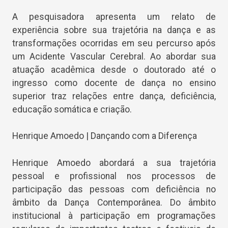
A pesquisadora apresenta um relato de
experiência sobre sua trajetória na dança e as
transformações ocorridas em seu percurso após
um Acidente Vascular Cerebral. Ao abordar sua
atuação acadêmica desde o doutorado até o
ingresso como docente de dança no ensino
superior traz relações entre dança, deficiência,
educação somática e criação.
Henrique Amoedo | Dançando com a Diferença
Henrique Amoedo abordará a sua trajetória
pessoal e profissional nos processos de
participação das pessoas com deficiência no
âmbito da Dança Contemporânea. Do âmbito
institucional à participação em programações