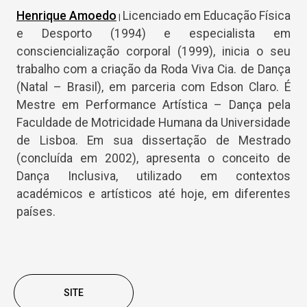
Henrique Amoedo
Licenciado em Educação Física
|
e Desporto (1994) e especialista em
consciencialização corporal (1999), inicia o seu
trabalho com a criação da Roda Viva Cia. de Dança
(Natal – Brasil), em parceria com Edson Claro. É
Mestre em Performance Artística – Dança pela
Faculdade de Motricidade Humana da Universidade
de Lisboa. Em sua dissertação de Mestrado
(concluída em 2002), apresenta o conceito de
Dança Inclusiva, utilizado em contextos
académicos e artísticos até hoje, em diferentes
países.
SITE