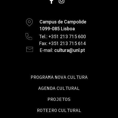
Campus de Campolide
1099-085 Lisboa
Tel.: +351 213 715 600
Fax: +351 213 715 614
E-mail:
cultura@unl.pt
PROGRAMA NOVA CULTURA
AGENDA CULTURAL
PROJETOS
ROTEIRO CULTURAL