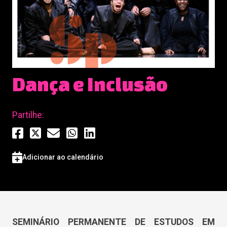
Dança e Inclusão
Partilhe:
Adicionar ao calendário
SEMINÁRIO PERMANENTE DE ESTUDOS EM