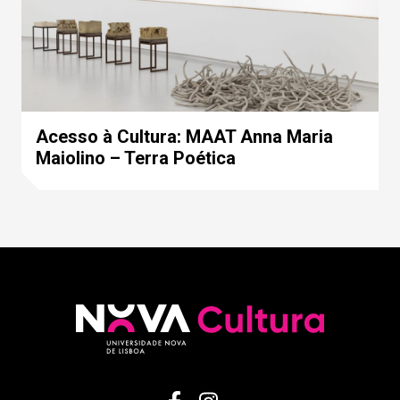
Acesso à Cultura: MAAT Anna Maria
Maiolino – Terra Poética