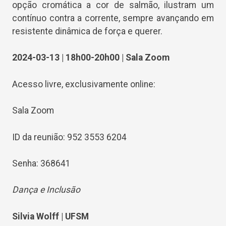
opção cromática a cor de salmão, ilustram um
contínuo contra a corrente, sempre avançando em
resistente dinâmica de força e querer.
2024-03-13 | 18h00-20h00 | Sala Zoom
Acesso livre, exclusivamente online:
Sala Zoom
ID da reunião: 952 3553 6204
Senha: 368641
Dança e Inclusão
Silvia Wolff | UFSM