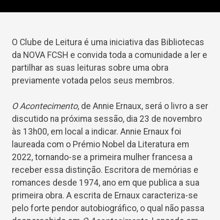
O Clube de Leitura é uma iniciativa das Bibliotecas
da NOVA FCSH e convida toda a comunidade a ler e
partilhar as suas leituras sobre uma obra
previamente votada pelos seus membros.
O Acontecimento
, de Annie Ernaux, será o livro a ser
discutido na próxima sessão, dia 23 de novembro
às 13h00, em local a indicar. Annie Ernaux foi
laureada com o Prémio Nobel da Literatura em
2022, tornando-se a primeira mulher francesa a
receber essa distinção. Escritora de memórias e
romances desde 1974, ano em que publica a sua
primeira obra. A escrita de Ernaux caracteriza-se
pelo forte pendor autobiográfico, o qual não passa