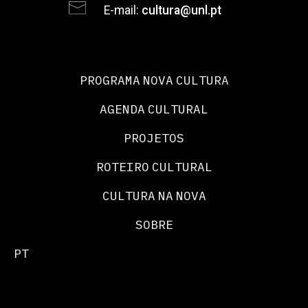
E-mail:
cultura@unl.pt
PROGRAMA NOVA CULTURA
AGENDA CULTURAL
PROJETOS
ROTEIRO CULTURAL
CULTURA NA NOVA
SOBRE
PT