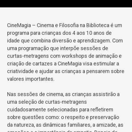
CineMagia – Cinema e Filosofia na Biblioteca é um
programa para crianças dos 4 aos 10 anos de
idade que combina diversão e aprendizagem. Com
uma programação que interpõe sessões de
curtas-metragens com workshops de animação e
criação de cartazes a CineMagia visa estimular a
criatividade e ajudar as crianças a pensarem sobre
valores importantes.
Nas sessões de cinema, as crianças assistirão a
uma seleção de curtas-metragens
cuidadosamente selecionadas para refletirem
sobre questões como: o respeito e preservação
da natureza, as dinâmicas familiares, a amizade, as