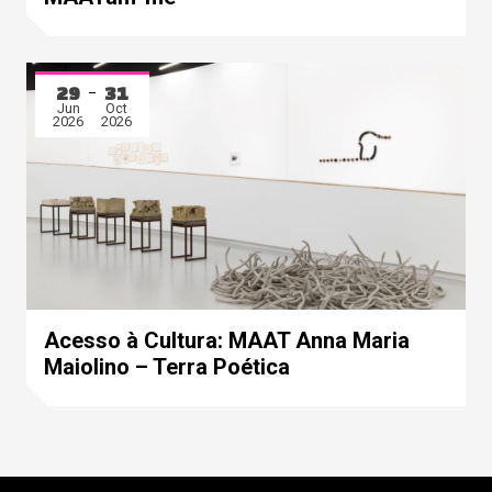
29
31
Jun
Oct
2026
2026
Acesso à Cultura: MAAT Anna Maria
Maiolino – Terra Poética