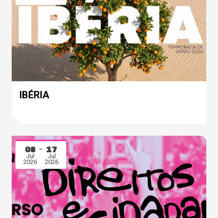
IBÉRIA
08
17
Jul
Jul
2026
2026