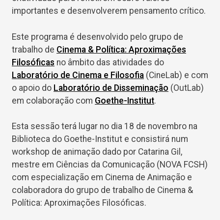
importantes e desenvolverem pensamento crítico.
Este programa é desenvolvido pelo grupo de
trabalho de
Cinema & Política: Aproximações
Filosóficas
no âmbito das atividades do
Laboratório de Cinema e Filosofia
(CineLab) e com
o apoio do
Laboratório de Disseminação
(OutLab)
em colaboração com
Goethe-Institut
.
Esta sessão terá lugar no dia 18 de novembro na
Biblioteca do Goethe-Institut e consistirá num
workshop de animação dado por Catarina Gil,
mestre em Ciências da Comunicação (NOVA FCSH)
com especialização em Cinema de Animação e
colaboradora do grupo de trabalho de Cinema &
Política: Aproximações Filosóficas.