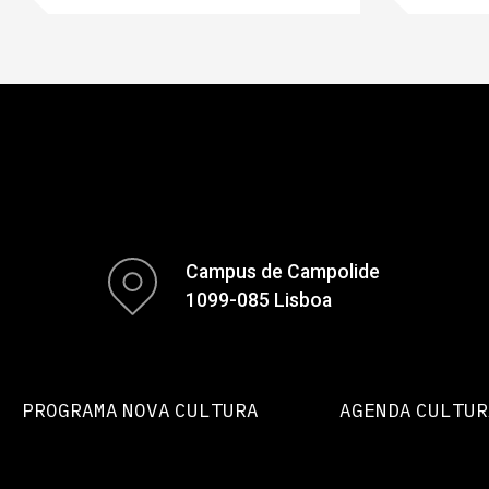
Campus de Campolide
1099-085 Lisboa
PROGRAMA NOVA CULTURA
AGENDA CULTUR