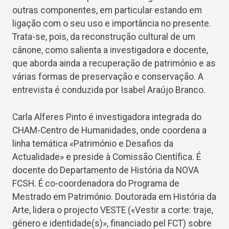
outras componentes, em particular estando em
ligação com o seu uso e importância no presente.
Trata-se, pois, da reconstrução cultural de um
cânone, como salienta a investigadora e docente,
que aborda ainda a recuperação de património e as
várias formas de preservação e conservação. A
entrevista é conduzida por Isabel Araújo Branco.
Carla Alferes Pinto é investigadora integrada do
CHAM-Centro de Humanidades, onde coordena a
linha temática «Património e Desafios da
Actualidade» e preside à Comissão Científica. É
docente do Departamento de História da NOVA
FCSH. É co-coordenadora do Programa de
Mestrado em Património. Doutorada em História da
Arte, lidera o projecto VESTE («Vestir a corte: traje,
género e identidade(s)», financiado pel FCT) sobre