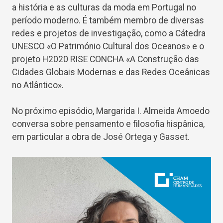
a história e as culturas da moda em Portugal no
período moderno. É também membro de diversas
redes e projetos de investigação, como a Cátedra
UNESCO «O Património Cultural dos Oceanos» e o
projeto H2020 RISE CONCHA «A Construção das
Cidades Globais Modernas e das Redes Oceânicas
no Atlântico».
No próximo episódio, Margarida I. Almeida Amoedo
conversa sobre pensamento e filosofia hispânica,
em particular a obra de José Ortega y Gasset.