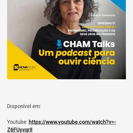
Disponível em:
Youtube:
https://www.youtube.com/watch?v=-
Z6FUyvqrII