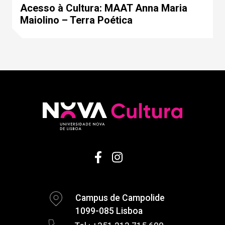
Acesso à Cultura: MAAT Anna Maria
Maiolino – Terra Poética
Campus de Campolide
1099-085 Lisboa