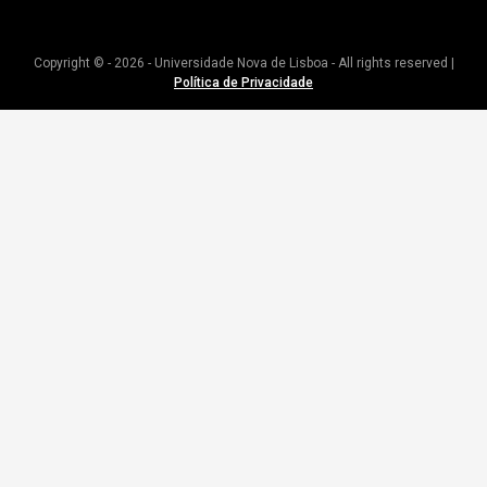
Copyright © - 2026 - Universidade Nova de Lisboa - All rights reserved |
Política de Privacidade