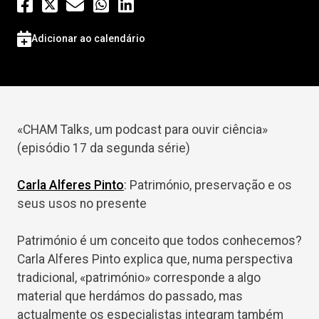
Adicionar ao calendário
«CHAM Talks, um podcast para ouvir ciência»
(episódio 17 da segunda série)
Carla Alferes Pinto
: Património, preservação e os
seus usos no presente
Património é um conceito que todos conhecemos?
Carla Alferes Pinto explica que, numa perspectiva
tradicional, «património» corresponde a algo
material que herdámos do passado, mas
actualmente os especialistas integram também