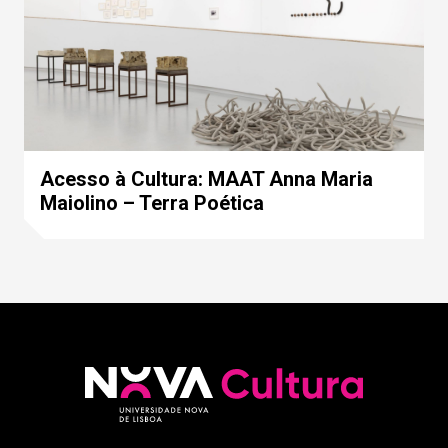
Acesso à Cultura: MAAT Anna Maria
Maiolino – Terra Poética