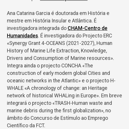
Ana Catarina Garcia é doutorada em História e
mestre em História Insular e Atlântica. É
investigadora integrada do
CHAM-Centro de
Humanidades
. É investigadora do Projecto ERC
«Synergy Grant 4-OCEANS (2021-2027), Human
History of Marine Life Extraction, Knowledge,
Drivers and Consumption of Marine resources».
Integra ainda o projecto CONCHA «The
construction of early modern global Cities and
oceanic networks in the Atlantic» e o projecto H-
WHALE «A chronology of change: an Heritage
network of historical WHALing in Europe». Em breve
integrará o projecto «TRASH-Human waste and
marine debris during the first globalization», no
âmbito do Concurso de Estímulo ao Emprego
Científico da FCT.