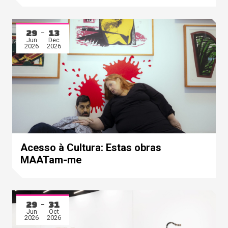
29
13
Jun
Dec
2026
2026
Acesso à Cultura: Estas obras
MAATam-me
29
31
Jun
Oct
2026
2026