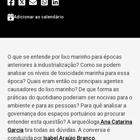
Adicionar ao calendário
O que se entende por lixo marinho para épocas
anteriores à industrialização? Como se podem
analisar os níveis de toxicidade marinha para essa
época? Quais eram então os principais agentes
causadores do lixo marinho? De que forma as
práticas do quotidiano poderiam ser nocivas para o
ambiente e para as pessoas? Para quê analisar a
governança dos espaços portuários ao procurar
entender esta questão? A arqueóloga
Ana Catarina
Garcia
tira todas as dúvidas. A conversa é
conduzida por
Isabel Araújo Branco
.