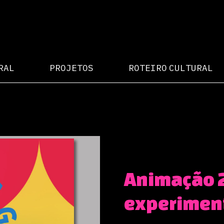
RAL
PROJETOS
ROTEIRO CULTURAL
Animação 
experimen