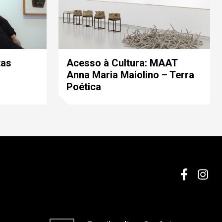
tas
Acesso à Cultura: MAAT
Anna Maria Maiolino – Terra
Poética