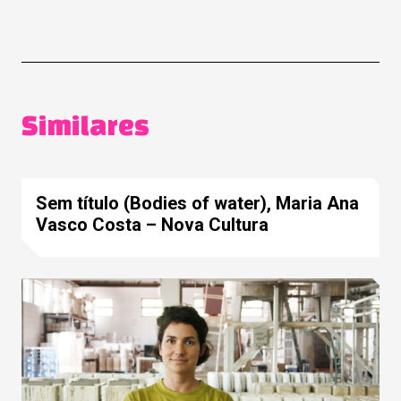
Similares
Sem título (Bodies of water), Maria Ana
Vasco Costa – Nova Cultura