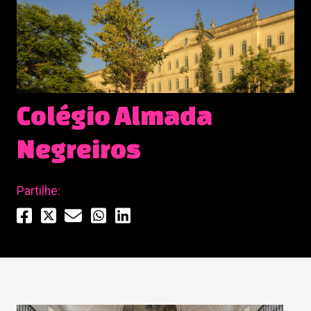
Colégio Almada
Negreiros
Partilhe: