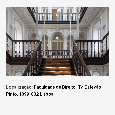
Localização:
Faculdade de Direito, Tv. Estêvão
Pinto, 1099-032 Lisboa