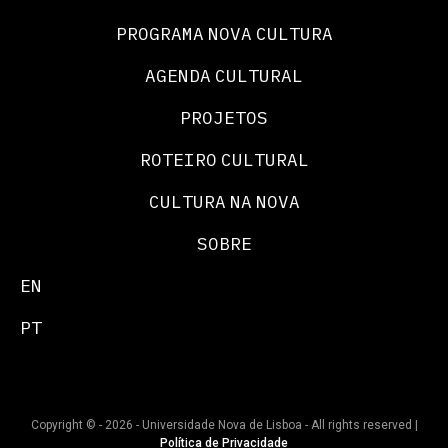
PROGRAMA NOVA CULTURA
AGENDA CULTURAL
PROJETOS
ROTEIRO CULTURAL
CULTURA NA NOVA
SOBRE
EN
PT
Copyright © - 2026 - Universidade Nova de Lisboa - All rights reserved |
Política de Privacidade