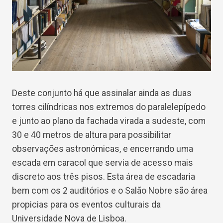
Deste conjunto há que assinalar ainda as duas
torres cilíndricas nos extremos do paralelepípedo
e junto ao plano da fachada virada a sudeste, com
30 e 40 metros de altura para possibilitar
observações astronómicas, e encerrando uma
escada em caracol que servia de acesso mais
discreto aos três pisos. Esta área de escadaria
bem com os 2 auditórios e o Salão Nobre são área
propicias para os eventos culturais da
Universidade Nova de Lisboa.