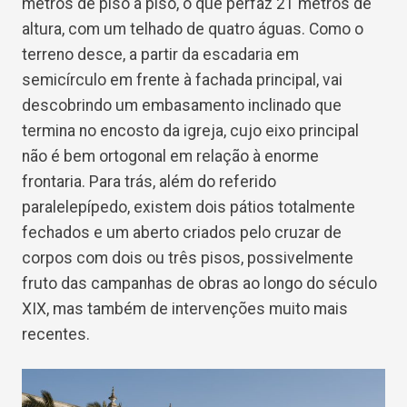
metros de piso a piso, o que perfaz 21 metros de
altura, com um telhado de quatro águas. Como o
terreno desce, a partir da escadaria em
semicírculo em frente à fachada principal, vai
descobrindo um embasamento inclinado que
termina no encosto da igreja, cujo eixo principal
não é bem ortogonal em relação à enorme
frontaria. Para trás, além do referido
paralelepípedo, existem dois pátios totalmente
fechados e um aberto criados pelo cruzar de
corpos com dois ou três pisos, possivelmente
fruto das campanhas de obras ao longo do século
XIX, mas também de intervenções muito mais
recentes.