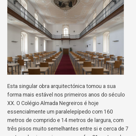
Esta singular obra arquitectónica tomou a sua
forma mais estável nos primeiros anos do século
XX. O Colégio Almada Negreiros é hoje
essencialmente um paralelepípedo com 160
metros de comprido e 14 metros de largura, com
três pisos muito semelhantes entre si e cerca de 7