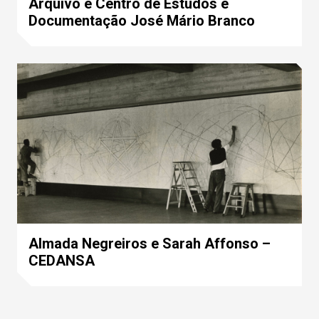
Arquivo e Centro de Estudos e
Documentação José Mário Branco
Almada Negreiros e Sarah Affonso –
CEDANSA