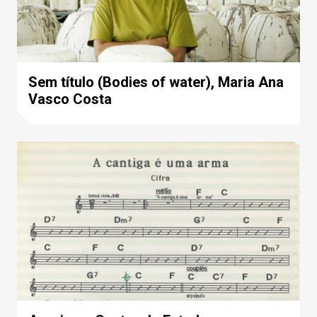
Sem título (Bodies of water), Maria Ana
Vasco Costa