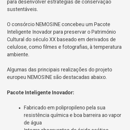
para desenvolver estratégias de conservação
sustentáveis.
O consórcio NEMOSINE concebeu um Pacote
Inteligente Inovador para preservar o Património
Cultural do século XX baseado em derivados de
celulose, como filmes e fotografias, à temperatura
ambiente.
Algumas das principais realizações do projeto
europeu NEMOSINE são destacadas abaixo.
Pacote Inteligente Inovador:
Fabricado em polipropileno pela sua
resistência química e boa barreira ao vapor
de água