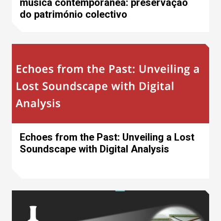
música contemporânea: preservação
do património colectivo
Echoes from the Past: Unveiling a Lost
Soundscape with Digital Analysis