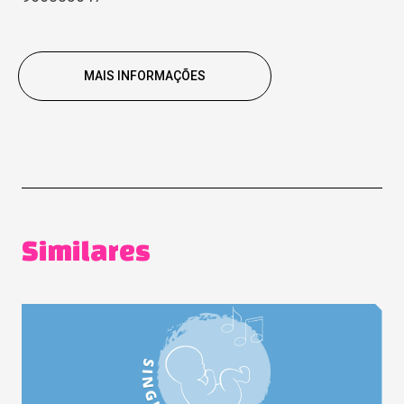
MAIS INFORMAÇÕES
Similares