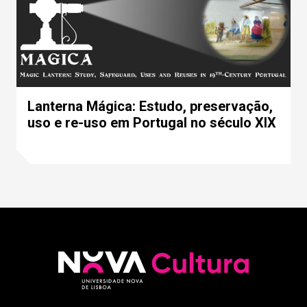
Lanterna Mágica: Estudo, preservação,
uso e re-uso em Portugal no século XIX