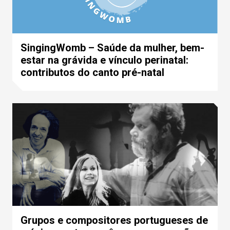
SingingWomb – Saúde da mulher, bem-
estar na grávida e vínculo perinatal:
contributos do canto pré-natal
Grupos e compositores portugueses de