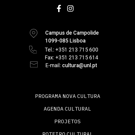
Campus de Campolide
1099-085 Lisboa
Tel.: +351 213 715 600
Fax: +351 213 715 614
E-mail:
cultura@unl.pt
PROGRAMA NOVA CULTURA
AGENDA CULTURAL
PROJETOS
ROTEIRO CULTURAL