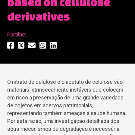
based on cellulose
derivatives
Partilhe:
O nitrato de celulose e o acetato de celulose são
materiais intrinsecamente instáveis ​​que colocam
em risco a preservação de uma grande variedade
de objetos em acervos patrimoniais,
representando também ameaças à saúde humana.
Por esta razão, uma investigação detalhada dos
seus mecanismos de degradação é necessária