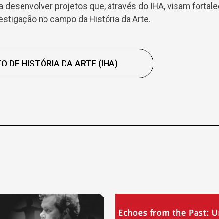
a desenvolver projetos que, através do IHA, visam fortale
estigação no campo da História da Arte.
O DE HISTÓRIA DA ARTE (IHA)