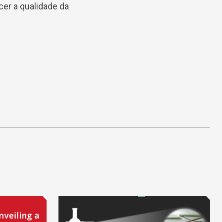
cer a qualidade da