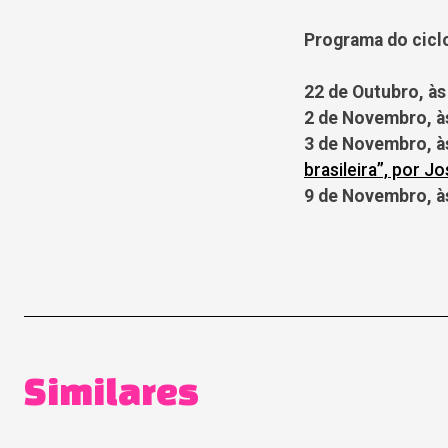
Programa do cicl
22 de Outubro, às
2 de Novembro, à
3 de Novembro, à
brasileira”, por J
9 de Novembro, à
Similares