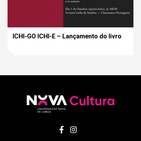
ICHI-GO ICHI-E – Lançamento do livro