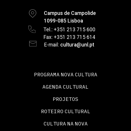
Campus de Campolide
1099-085 Lisboa
Tel.: +351 213 715 600
Fax: +351 213 715 614
E-mail:
cultura@unl.pt
PROGRAMA NOVA CULTURA
AGENDA CULTURAL
PROJETOS
ROTEIRO CULTURAL
CULTURA NA NOVA