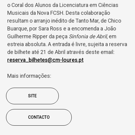
o Coral dos Alunos da Licenciatura em Ciências
Musicais da Nova FCSH. Desta colaboração
resultam o arranjo inédito de Tanto Mar, de Chico
Buarque, por Sara Ross e a encomenda a João
Guilherme Ripper da peça
Sinfonia de Abril
, em
estreia absoluta. A entrada é livre, sujeita a reserva
de bilhete até 21 de Abril através deste email:
reserva_bilhetes@cm-loures.pt
Mais informações:
SITE
CONTACTO