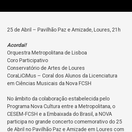
25 de Abril – Pavilhão Paz e Amizade, Loures, 21h
Acordai!
Orquestra Metropolitana de Lisboa
Coro Participativo
Conservatório de Artes de Loures
CoraLiCiMus – Coral dos Alunos da Licenciatura
em Ciências Musicais da Nova FCSH
No âmbito da colaboração estabelecida pelo
Programa Nova Cultura entre a Metropolitana, o
CESEM-FCSH e a Embaixada do Brasil, a NOVA
participa no grande concerto comemorativo do 25
de Abril no Pavilhão Paz e Amizade em Loures com