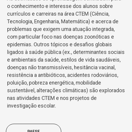
o conhecimento e interesse dos alunos sobre
currículos e carreiras na área CTEM (Ciência,
Tecnologia, Engenharia, Matemática) e acerca de
problemas que exigem uma atuação integrada,
com particular foco nas doenças zoonóticas e
epidemias. Outros tópicos e desafios globais
ligados à saúde pública (ex., determinantes sociais
e ambientais da saúde, estilos de vida saudáveis,
doenças não transmissíveis, hesitância vacinal,
resistência a antibióticos, acidentes rodoviários,
poluição, pobreza energética, mobilidade
sustentável, alterações climáticas) são explorados
nas atividades CTEM e nos projetos de
investigação escolar.
PAFSE