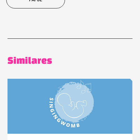
Similares