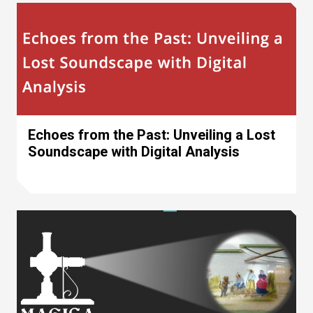
Echoes from the Past: Unveiling a Lost
Soundscape with Digital Analysis