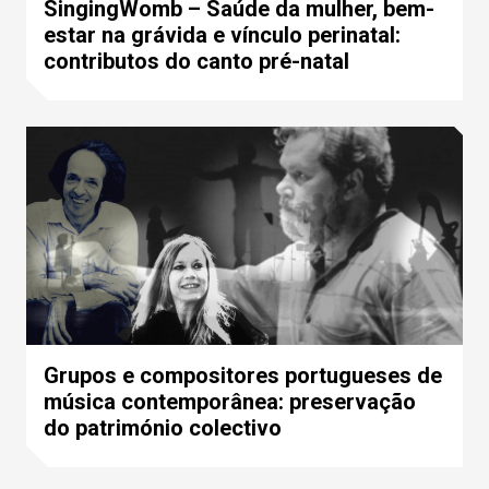
SingingWomb – Saúde da mulher, bem-
estar na grávida e vínculo perinatal:
contributos do canto pré-natal
Grupos e compositores portugueses de
música contemporânea: preservação
do património colectivo