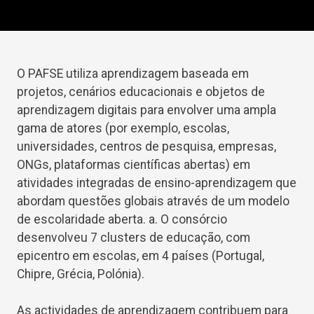
O PAFSE utiliza aprendizagem baseada em
projetos, cenários educacionais e objetos de
aprendizagem digitais para envolver uma ampla
gama de atores (por exemplo, escolas,
universidades, centros de pesquisa, empresas,
ONGs, plataformas científicas abertas) em
atividades integradas de ensino-aprendizagem que
abordam questões globais através de um modelo
de escolaridade aberta. a. O consórcio
desenvolveu 7 clusters de educação, com
epicentro em escolas, em 4 países (Portugal,
Chipre, Grécia, Polónia).
As actividades de aprendizagem contribuem para