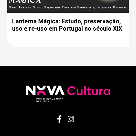
Lanterna Mágica: Estudo, preservação,
uso e re-uso em Portugal no século XIX