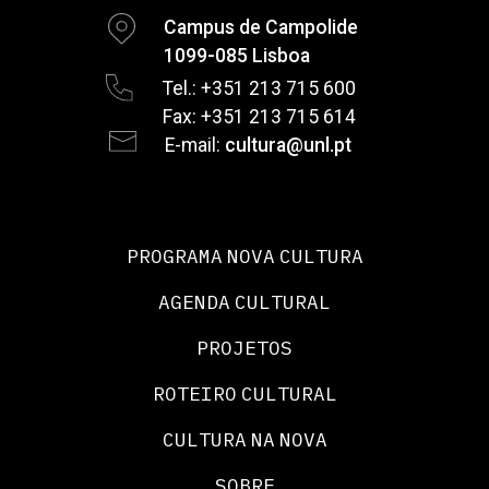
Campus de Campolide
1099-085 Lisboa
Tel.: +351 213 715 600
Fax: +351 213 715 614
E-mail:
cultura@unl.pt
PROGRAMA NOVA CULTURA
AGENDA CULTURAL
PROJETOS
ROTEIRO CULTURAL
CULTURA NA NOVA
SOBRE