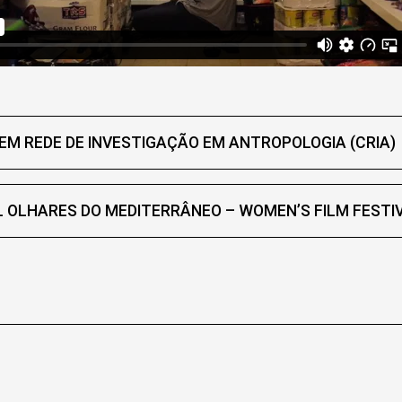
EM REDE DE INVESTIGAÇÃO EM ANTROPOLOGIA (CRIA)
L OLHARES DO MEDITERRÂNEO – WOMEN’S FILM FESTI