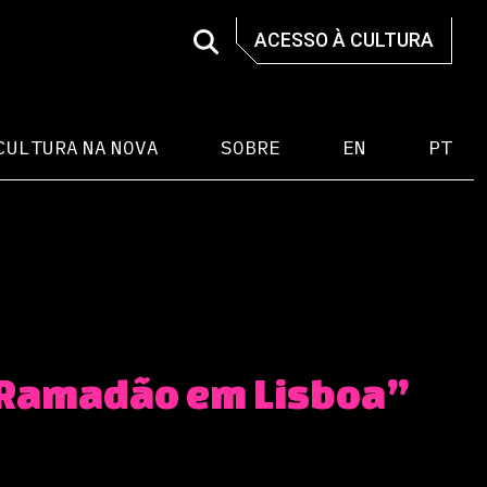
ACESSO À CULTURA
CULTURA NA NOVA
SOBRE
EN
PT
 Ramadão em Lisboa”