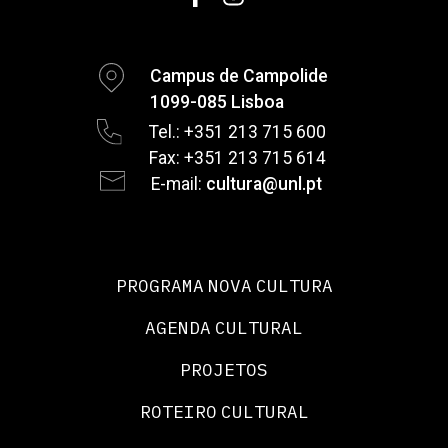
Campus de Campolide
1099-085 Lisboa
Tel.: +351 213 715 600
Fax: +351 213 715 614
E-mail:
cultura@unl.pt
PROGRAMA NOVA CULTURA
AGENDA CULTURAL
PROJETOS
ROTEIRO CULTURAL