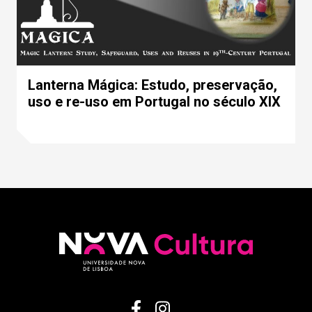
Lanterna Mágica: Estudo, preservação,
uso e re-uso em Portugal no século XIX