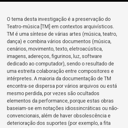
O tema desta investigação é a preservação do
Teatro-música [TM] em contextos arquivísticos.
TM é uma síntese de várias artes (música, teatro,
dança) e combina vários documentos (música,
cenários, movimento, texto, eletroacústica,
imagens, adereços, figurinos, luz, software
dedicado ao computador), sendo o resultado de
uma estreita colaboração entre compositores e
intérpretes. A maioria da documentação de TM
encontra-se dispersa por vários arquivos ou está
mesmo perdida, por vezes são ocultados
elementos da performance, porque estas obras
baseiam-se em notações idiossincráticas ou não-
convencionais, além de haver obsolescência e
deterioração dos suportes (por exemplo, a fita