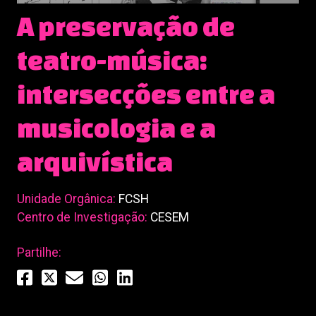
A preservação de
teatro-música:
intersecções entre a
musicologia e a
arquivística
Unidade Orgânica:
FCSH
Centro de Investigação:
CESEM
Partilhe: