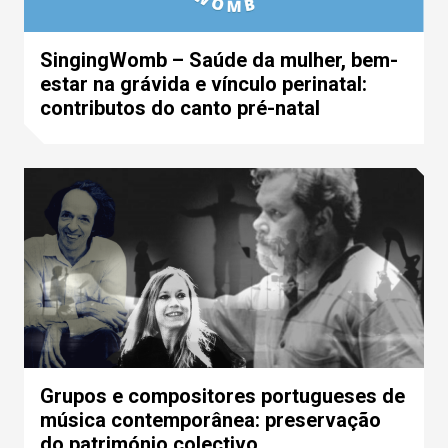
SingingWomb – Saúde da mulher, bem-
estar na grávida e vínculo perinatal:
contributos do canto pré-natal
Grupos e compositores portugueses de
música contemporânea: preservação
do património colectivo