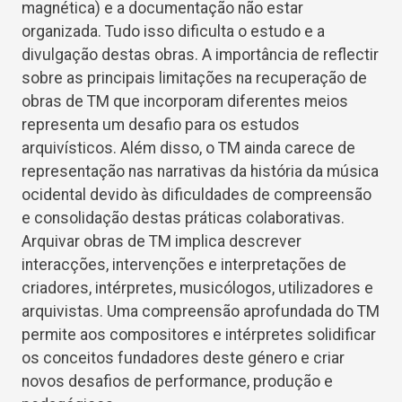
magnética) e a documentação não estar
organizada. Tudo isso dificulta o estudo e a
divulgação destas obras. A importância de reflectir
sobre as principais limitações na recuperação de
obras de TM que incorporam diferentes meios
representa um desafio para os estudos
arquivísticos. Além disso, o TM ainda carece de
representação nas narrativas da história da música
ocidental devido às dificuldades de compreensão
e consolidação destas práticas colaborativas.
Arquivar obras de TM implica descrever
interacções, intervenções e interpretações de
criadores, intérpretes, musicólogos, utilizadores e
arquivistas. Uma compreensão aprofundada do TM
permite aos compositores e intérpretes solidificar
os conceitos fundadores deste género e criar
novos desafios de performance, produção e