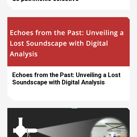
Echoes from the Past: Unveiling a Lost
Soundscape with Digital Analysis