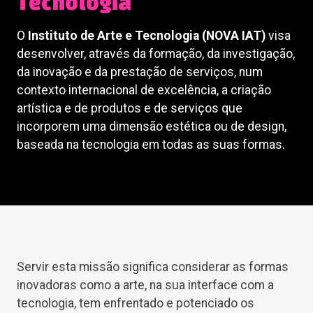
Tecnologia
O
Instituto de Arte e Tecnologia (NOVA IAT)
visa
desenvolver, através da formação, da investigação,
da inovação e da prestação de serviços, num
contexto internacional de excelência, a criação
artística e de produtos e de serviços que
incorporem uma dimensão estética ou de design,
baseada na tecnologia em todas as suas formas.
Servir esta missão significa considerar as formas
inovadoras como a arte, na sua interface com a
tecnologia, tem enfrentado e potenciado os