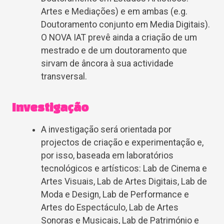
Artes e Mediações) e em ambas (e.g.
Doutoramento conjunto em Media Digitais).
O NOVA IAT prevê ainda a criação de um
mestrado e de um doutoramento que
sirvam de âncora à sua actividade
transversal.
Investigação
A investigação será orientada por
projectos de criação e experimentação e,
por isso, baseada em laboratórios
tecnológicos e artísticos: Lab de Cinema e
Artes Visuais, Lab de Artes Digitais, Lab de
Moda e Design, Lab de Performance e
Artes do Espectáculo, Lab de Artes
Sonoras e Musicais, Lab de Património e