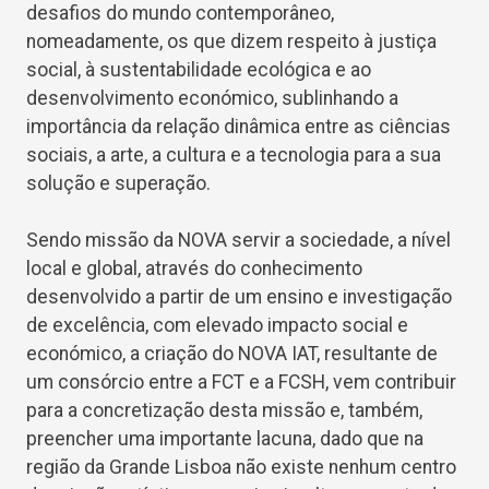
desafios do mundo contemporâneo,
nomeadamente, os que dizem respeito à justiça
social, à sustentabilidade ecológica e ao
desenvolvimento económico, sublinhando a
importância da relação dinâmica entre as ciências
sociais, a arte, a cultura e a tecnologia para a sua
solução e superação.
Sendo missão da NOVA servir a sociedade, a nível
local e global, através do conhecimento
desenvolvido a partir de um ensino e investigação
de excelência, com elevado impacto social e
económico, a criação do NOVA IAT, resultante de
um consórcio entre a FCT e a FCSH, vem contribuir
para a concretização desta missão e, também,
preencher uma importante lacuna, dado que na
região da Grande Lisboa não existe nenhum centro