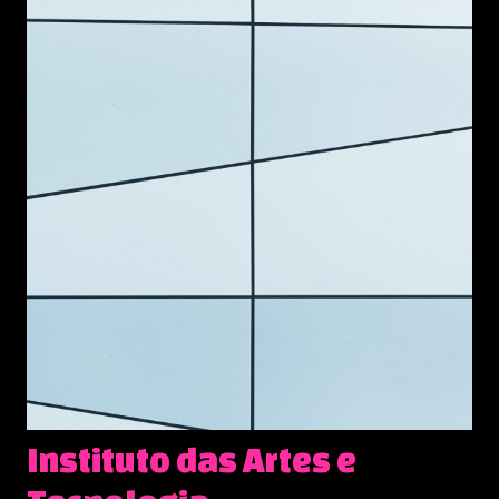
Instituto das Artes e