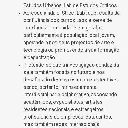
Estudos Urbanos, Lab de Estudos Críticos.
Acresce ainda o ‘Street Lab’, que resulta da
confluência dos outros Labs e serve de
interface à comunidade em geral, e
particularmente à população local jovem,
apoiando-a nos seus projectos de arte e
tecnologia ou promovendo a sua formação
e capacitação.
Pretende-se que a investigação conduzida
seja também focada no futuro e nos
desafios do desenvolvimento sustentável,
sendo, portanto, intrinsecamente
interdisciplinar e colaborativa, associando
académicos, especialistas, artistas
residentes nacionais e estrangeiros,
profissionais de empresas, estudantes,
mas também redes internacionais.