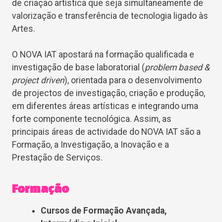
de criação artística que seja simultaneamente de
valorização e transferência de tecnologia ligado às
Artes.
O NOVA IAT apostará na formação qualificada e
investigação de base laboratorial (
problem based &
project driven
), orientada para o desenvolvimento
de projectos de investigação, criação e produção,
em diferentes áreas artísticas e integrando uma
forte componente tecnológica. Assim, as
principais áreas de actividade do NOVA IAT são a
Formação, a Investigação, a Inovação e a
Prestação de Serviços.
Formação
Cursos de Formação Avançada,