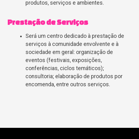
produtos, serviços e ambientes.
Prestação de Serviços
Será um centro dedicado à prestação de
serviços à comunidade envolvente e à
sociedade em geral: organização de
eventos (festivais, exposições,
conferências, ciclos temáticos);
consultoria; elaboração de produtos por
encomenda, entre outros serviços.