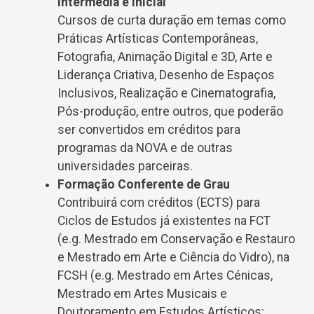
Intermédia e Inicial
Cursos de curta duração em temas como
Práticas Artísticas Contemporâneas,
Fotografia, Animação Digital e 3D, Arte e
Liderança Criativa, Desenho de Espaços
Inclusivos, Realização e Cinematografia,
Pós-produção, entre outros, que poderão
ser convertidos em créditos para
programas da NOVA e de outras
universidades parceiras.
Formação Conferente de Grau
Contribuirá com créditos (ECTS) para
Ciclos de Estudos já existentes na FCT
(e.g. Mestrado em Conservação e Restauro
e Mestrado em Arte e Ciência do Vidro), na
FCSH (e.g. Mestrado em Artes Cénicas,
Mestrado em Artes Musicais e
Doutoramento em Estudos Artísticos: