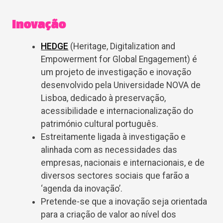
Inovação
HEDGE
(Heritage, Digitalization and
Empowerment for Global Engagement) é
um projeto de investigação e inovação
desenvolvido pela Universidade NOVA de
Lisboa, dedicado à preservação,
acessibilidade e internacionalização do
património cultural português.
Estreitamente ligada à investigação e
alinhada com as necessidades das
empresas, nacionais e internacionais, e de
diversos sectores sociais que farão a
‘agenda da inovação’.
Pretende-se que a inovação seja orientada
para a criação de valor ao nível dos