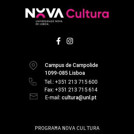
Campus de Campolide
1099-085 Lisboa
Tel.: +351 213 715 600
Fax: +351 213 715 614
E-mail:
cultura@unl.pt
PROGRAMA NOVA CULTURA