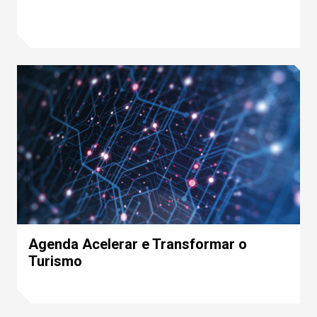
Agenda Acelerar e Transformar o
Turismo