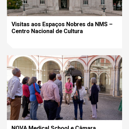
Visitas aos Espaços Nobres da NMS –
Centro Nacional de Cultura
NOVA Medical School e Câmara