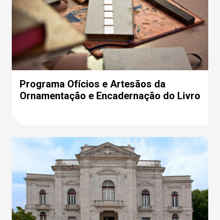
Programa Ofícios e Artesãos da
Ornamentação e Encadernação do Livro