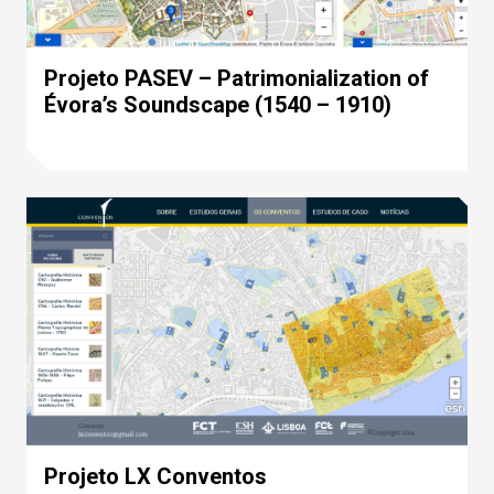
Projeto PASEV – Patrimonialization of
Évora’s Soundscape (1540 – 1910)
Projeto LX Conventos