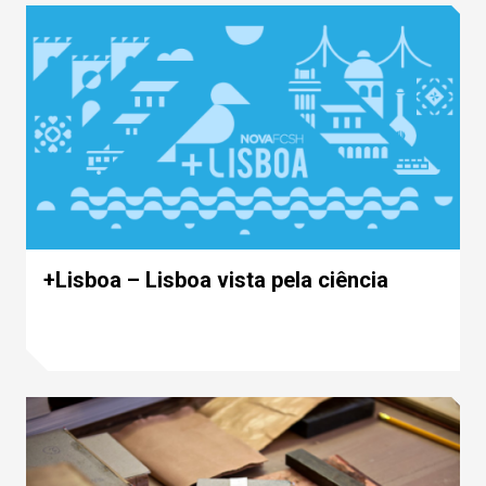
+Lisboa – Lisboa vista pela ciência