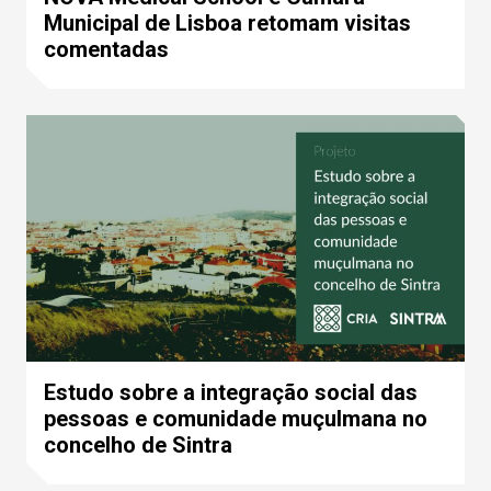
Municipal de Lisboa retomam visitas
comentadas
Estudo sobre a integração social das
pessoas e comunidade muçulmana no
concelho de Sintra