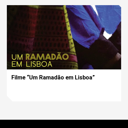
Filme “Um Ramadão em Lisboa”