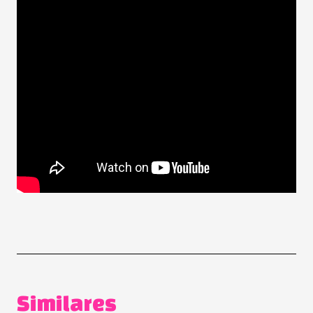
Similares