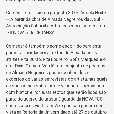
Começar é o início do projecto S.O.S. Aquela Noite
— A partir da obra de Almada Negreiros da A Sul –
Associação Cultural e Artística, com a parceria do
IFILNOVA e do CEDANSA.
Começar é também o nome escolhido para esta
primeira abordagem a textos de Almada pelas
atrizes Rita Durão, Rita Loureiro, Sofia Marques e o
ator Dinis Gomes. Vão lêr um conjunto de poemas
de Almada Negreiros pouco conhecidos e
excertos de várias entrevistas do artista, nas quais
as suas ideias sobre arte e vanguarda perpassam
com humor e ironia. Os textos que serão lidos são
parte do acervo do artista à guarda da NOVA FCSH,
que os atores visitaram. A exposição poderá ser
vista na Reitoria da Universidade até 27 de outubro,