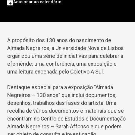
Adicionar ao calendário
A propósito dos 130 anos do nascimento de
Almada Negreiros, a Universidade Nova de Lisboa
organizou uma série de iniciativas para celebrar a
efeméride: uma conferência, uma exposição e
uma leitura encenada pelo Coletivo A Sul.
Destaque especial para a exposição “Almada
Negreiros – 130 anos” que inclui documentos,
desenhos, trabalhos das fases do artista. Uma
recolha de vários documentos e materiais que se
encontram no Centro de Estudos e Documentação
Almada Negreiros – Sarah Affonso e que podem
ser objeto de consulta e investigação.