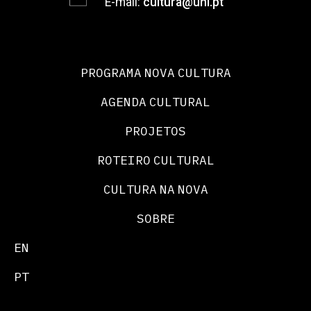
E-mail:
cultura@unl.pt
PROGRAMA NOVA CULTURA
AGENDA CULTURAL
PROJETOS
ROTEIRO CULTURAL
CULTURA NA NOVA
SOBRE
EN
PT