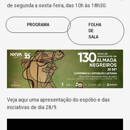
de segunda a sexta-feira, das 10h às 18h30.
PROGRAMA
FOLHA
DE
SALA
Veja aqui uma apresentação do espólio e das
iniciativas de dia 28/9.