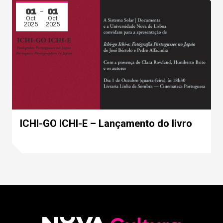
01
01
Oct
Oct
2025
2025
ICHI-GO ICHI-E – Lançamento do livro