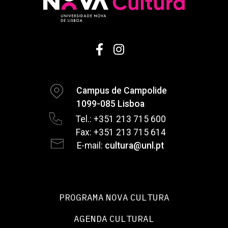
Campus de Campolide
1099-085 Lisboa
Tel.: +351 213 715 600
Fax: +351 213 715 614
E-mail:
cultura@unl.pt
PROGRAMA NOVA CULTURA
AGENDA CULTURAL