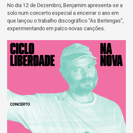
No dia 12 de Dezembro, Benjamim apresenta-se a
solo num concerto especial a encerrar o ano em
que lançou o trabalho discográfico “As Berlengas”,
experimentando em palco novas canções.