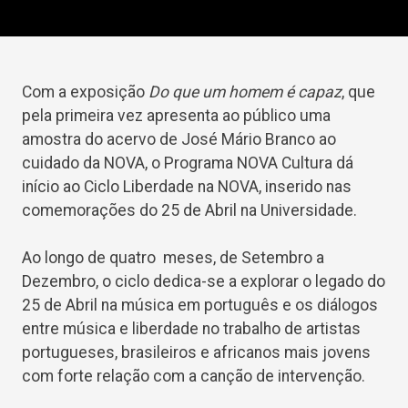
Com a exposição
Do que um homem é capaz
, que
pela primeira vez apresenta ao público uma
amostra do acervo de José Mário Branco ao
cuidado da NOVA, o Programa NOVA Cultura dá
início ao Ciclo Liberdade na NOVA, inserido nas
comemorações do 25 de Abril na Universidade.
Ao longo de quatro meses, de Setembro a
Dezembro, o ciclo dedica-se a explorar o legado do
25 de Abril na música em português e os diálogos
entre música e liberdade no trabalho de artistas
portugueses, brasileiros e africanos mais jovens
com forte relação com a canção de intervenção.