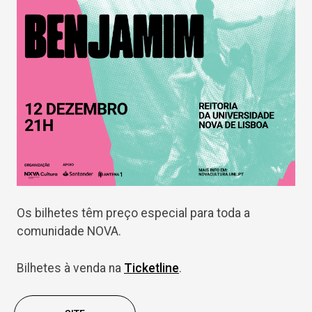
Os bilhetes têm preço especial para toda a
comunidade NOVA.
Bilhetes à venda na
Ticketline
.