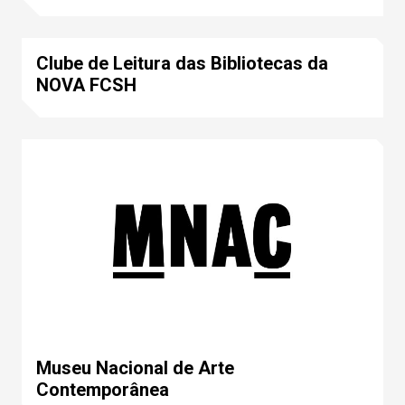
Clube de Leitura das Bibliotecas da
NOVA FCSH
Museu Nacional de Arte
Contemporânea