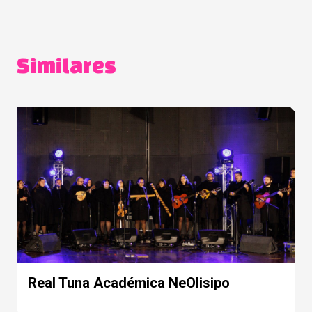
Similares
Real Tuna Académica NeOlisipo