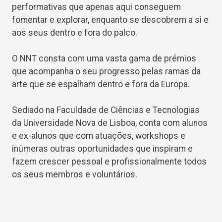
performativas que apenas aqui conseguem
fomentar e explorar, enquanto se descobrem a si e
aos seus dentro e fora do palco.
O NNT consta com uma vasta gama de prémios
que acompanha o seu progresso pelas ramas da
arte que se espalham dentro e fora da Europa.
Sediado na Faculdade de Ciências e Tecnologias
da Universidade Nova de Lisboa, conta com alunos
e ex-alunos que com atuações, workshops e
inúmeras outras oportunidades que inspiram e
fazem crescer pessoal e profissionalmente todos
os seus membros e voluntários.