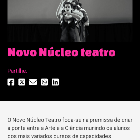
Novo Núcleo teatro
Partilhe:
O Novo Núcleo Teatro foca-se na premissa de criar
a ponte entre a Arte e a Ciência munindo os alunos
dos mais variados cursos de capacidades