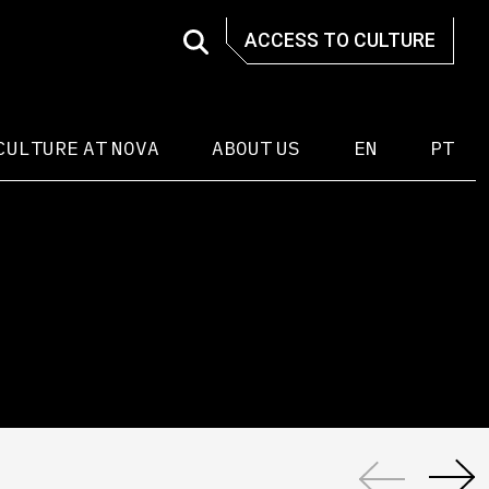
ACCESS TO CULTURE
CULTURE AT NOVA
ABOUT US
EN
PT