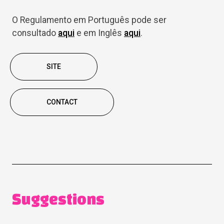
O Regulamento em Português pode ser
consultado
aqui
e em Inglês
aqui
.
SITE
CONTACT
Suggestions