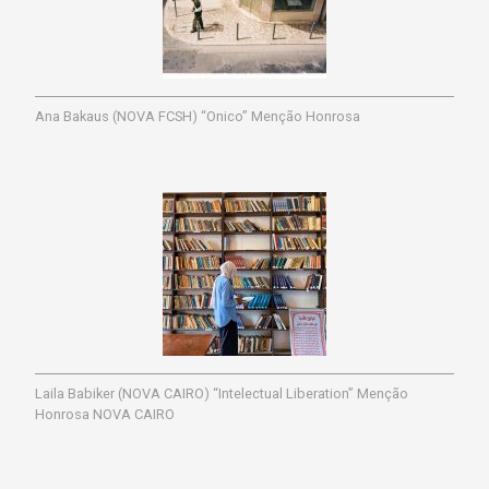
Ana Bakaus (NOVA FCSH) “Onico” Menção Honrosa
Laila Babiker (NOVA CAIRO) “Intelectual Liberation” Menção
Honrosa NOVA CAIRO