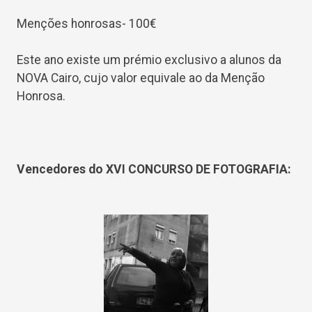
Menções honrosas- 100€
Este ano existe um prémio exclusivo a alunos da
NOVA Cairo, cujo valor equivale ao da Menção
Honrosa.
Vencedores do XVI CONCURSO DE FOTOGRAFIA: