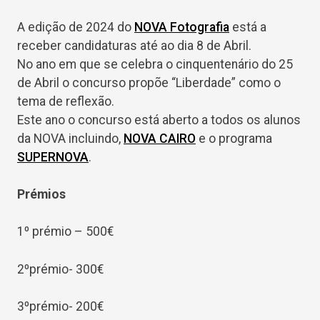
A edição de 2024 do
NOVA Fotografia
está a
receber candidaturas até ao dia 8 de Abril.
No ano em que se celebra o cinquentenário do 25
de Abril o concurso propõe “Liberdade” como o
tema de reflexão.
Este ano o concurso está aberto a todos os alunos
da NOVA incluindo,
NOVA CAIRO
e o programa
SUPERNOVA
.
Prémios
1º prémio – 500€
2ºprémio- 300€
3ºprémio- 200€