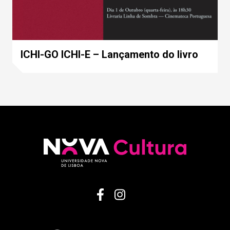
ICHI-GO ICHI-E – Lançamento do livro