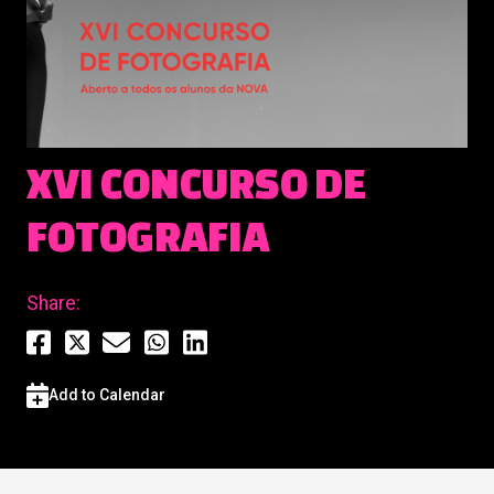
XVI CONCURSO DE
FOTOGRAFIA
Share:
Add to Calendar