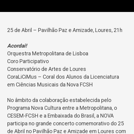
25 de Abril – Pavilhão Paz e Amizade, Loures, 21h
Acordai!
Orquestra Metropolitana de Lisboa
Coro Participativo
Conservatório de Artes de Loures
CoraLiCiMus – Coral dos Alunos da Licenciatura
em Ciências Musicais da Nova FCSH
No âmbito da colaboração estabelecida pelo
Programa Nova Cultura entre a Metropolitana, o
CESEM-FCSH e a Embaixada do Brasil, a NOVA
participa no grande concerto comemorativo do 25
de Abril no Pavilhão Paz e Amizade em Loures com