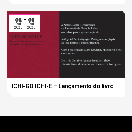
01
01
Oct
Oct
2025
2025
ICHI-GO ICHI-E – Lançamento do livro