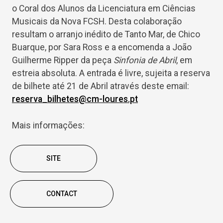
o Coral dos Alunos da Licenciatura em Ciências
Musicais da Nova FCSH. Desta colaboração
resultam o arranjo inédito de Tanto Mar, de Chico
Buarque, por Sara Ross e a encomenda a João
Guilherme Ripper da peça
Sinfonia de Abril
, em
estreia absoluta. A entrada é livre, sujeita a reserva
de bilhete até 21 de Abril através deste email:
reserva_bilhetes@cm-loures.pt
Mais informações:
SITE
CONTACT