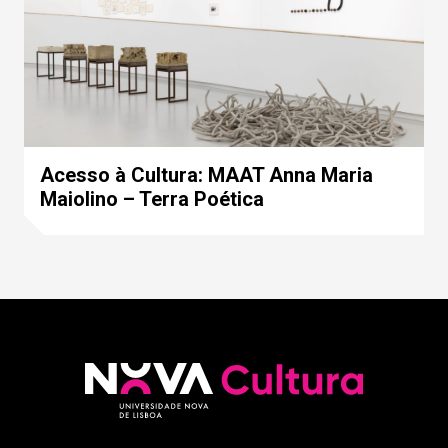
Acesso à Cultura: MAAT Anna Maria
Maiolino – Terra Poética