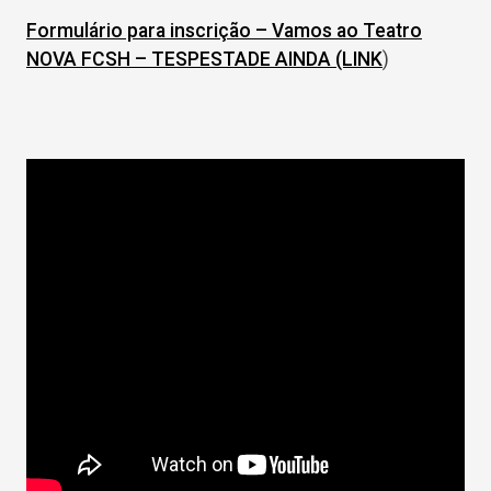
Formulário para inscrição – Vamos ao Teatro
NOVA FCSH – TESPESTADE AINDA (LINK
)