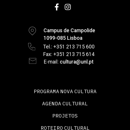
Campus de Campolide
1099-085 Lisboa
Tel.: +351 213 715 600
Fax: +351 213 715 614
E-mail:
cultura@unl.pt
PROGRAMA NOVA CULTURA
AGENDA CULTURAL
PROJETOS
ROTEIRO CULTURAL