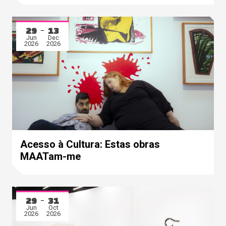
29
13
Jun
Dec
2026
2026
Acesso à Cultura: Estas obras
MAATam-me
29
31
Jun
Oct
2026
2026